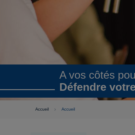
A vos côtés po
Défendre votre
Accueil
Accueil