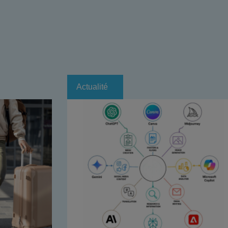
Actualité