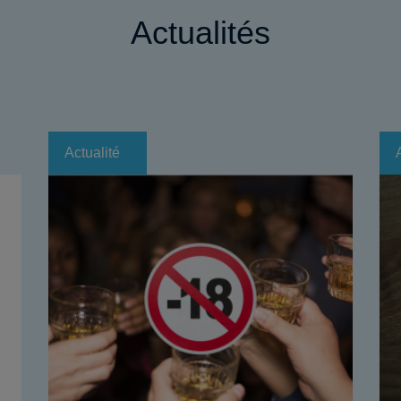
Actualités
Actualité