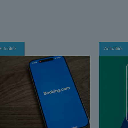
Actualité
Actualité