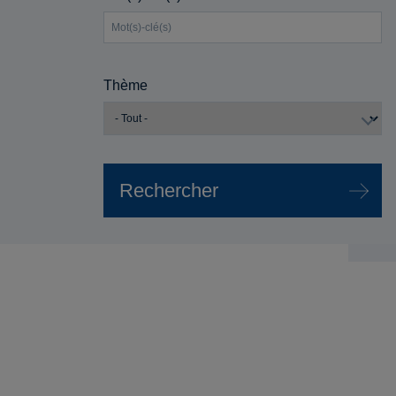
Thème