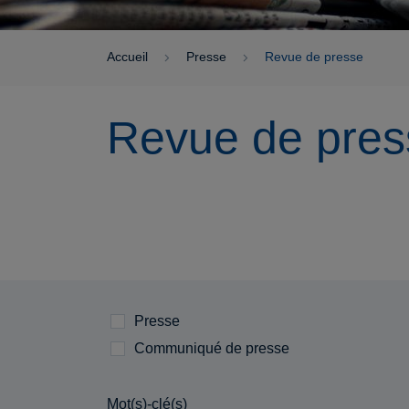
Accueil
Presse
Revue de presse
Revue de pres
Presse
Communiqué de presse
Mot(s)-clé(s)