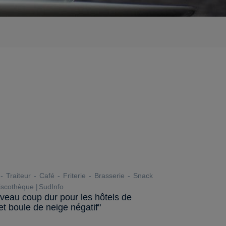
Traiteur
Café
Friterie
Brasserie
Snack
scothèque
SudInfo
veau coup dur pour les hôtels de
t boule de neige négatif"