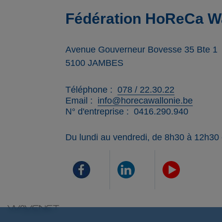
Fédération HoReCa Wa
Avenue Gouverneur Bovesse 35 Bte 1
5100
JAMBES
Téléphone
078 / 22.30.22
Email
info@horecawallonie.be
N° d'entreprise
0416.290.940
Du lundi au vendredi, de 8h30 à 12h30