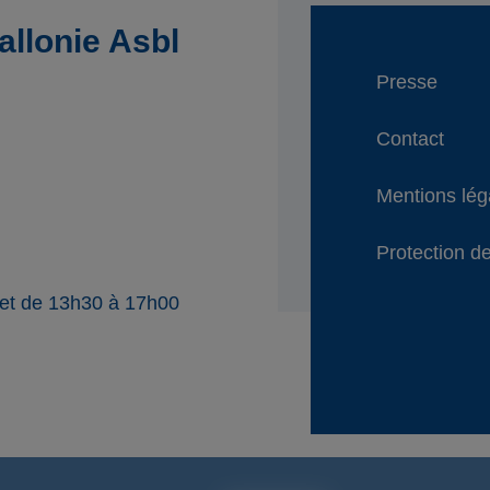
llonie Asbl
Presse
Contact
Mentions lég
Protection de
 et de 13h30 à 17h00