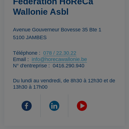
Fédération HoReCa
Wallonie Asbl
Avenue Gouverneur Bovesse 35 Bte 1
5100
JAMBES
Téléphone
078 / 22.30.22
Email
info@horecawallonie.be
N° d'entreprise
0416.290.940
Du lundi au vendredi, de 8h30 à 12h30 et de
13h30 à 17h00