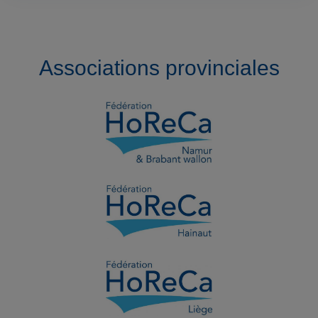
Associations provinciales