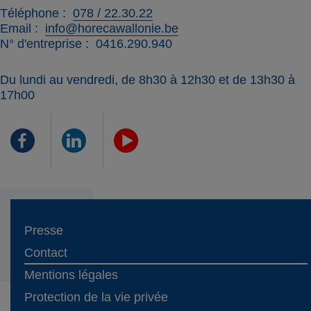
Téléphone
078 / 22.30.22
Email
info@horecawallonie.be
N° d'entreprise
0416.290.940
Du lundi au vendredi, de 8h30 à 12h30 et de 13h30 à
17h00
Presse
Contact
Mentions légales
Protection de la vie privée