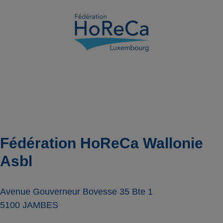
Fédération HoReCa Wallonie
Asbl
Avenue Gouverneur Bovesse 35 Bte 1
5100
JAMBES