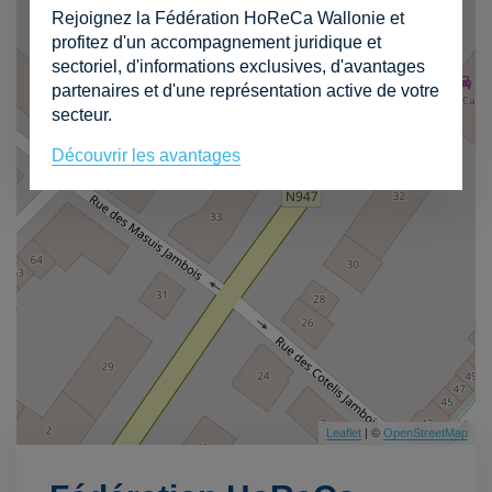
Rejoignez la Fédération HoReCa Wallonie et
profitez d'un accompagnement juridique et
sectoriel, d'informations exclusives, d'avantages
partenaires et d'une représentation active de votre
secteur.
Découvrir les avantages
Leaflet
| ©
OpenStreetMap