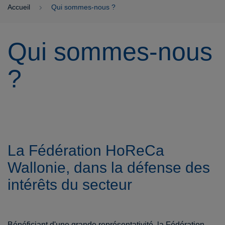
Accueil
Qui sommes-nous ?
Qui sommes-nous
?
La Fédération HoReCa
Wallonie, dans la défense des
intérêts du secteur
Bénéficiant d'une grande représentativité, la Fédération