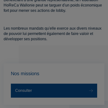
HoReCa Wallonie peut se targuer d'un poids économique
fort pour mener ses actions de lobby.
Les nombreux mandats qu'elle exerce aux divers niveaux
de pouvoir lui permettent également de faire valoir et
développer ses positions.
Nos missions
Consulter