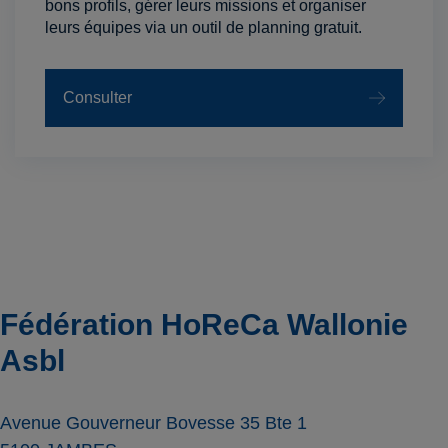
bons profils, gérer leurs missions et organiser
leurs équipes via un outil de planning gratuit.
Consulter
Fédération HoReCa Wallonie
Asbl
Avenue Gouverneur Bovesse 35 Bte 1