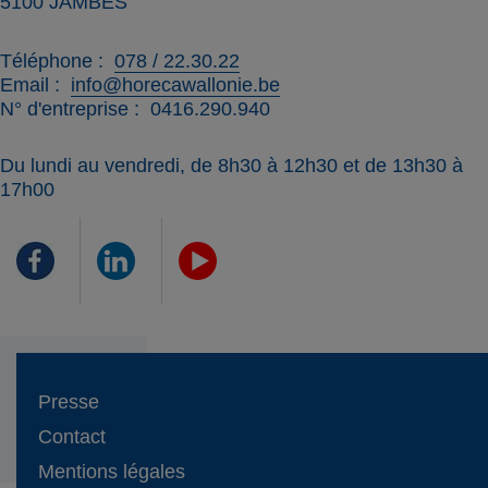
5100
JAMBES
Téléphone
078 / 22.30.22
Email
info@horecawallonie.be
N° d'entreprise
0416.290.940
Du lundi au vendredi, de 8h30 à 12h30 et de 13h30 à
17h00
Presse
Contact
Mentions légales