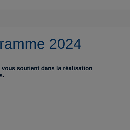
ogramme 2024
ous soutient dans la réalisation
s.