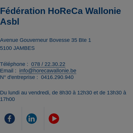
Fédération HoReCa Wallonie
Asbl
Avenue Gouverneur Bovesse 35 Bte 1
5100
JAMBES
Téléphone
078 / 22.30.22
Email
info@horecawallonie.be
N° d'entreprise
0416.290.940
Du lundi au vendredi, de 8h30 à 12h30 et de 13h30 à
17h00