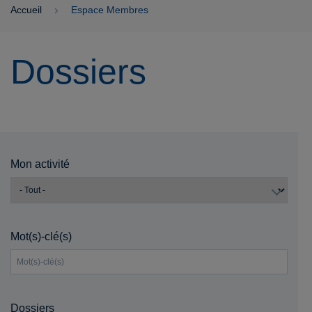
Accueil
Espace Membres
Dossiers
Mon activité
Mot(s)-clé(s)
Dossiers