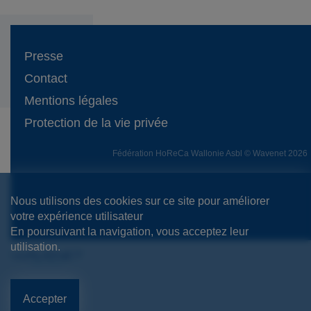
Presse
Contact
Mentions légales
Protection de la vie privée
Fédération HoReCa Wallonie Asbl © Wavenet 2026
Nous utilisons des cookies sur ce site pour améliorer
votre expérience utilisateur
En poursuivant la navigation, vous acceptez leur
utilisation.
Accepter