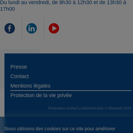
Du lundi au vendredi, de 8h30 à 12h30 et de 13h30 à
17h00
Presse
Contact
Mentions légales
Protection de la vie privée
Fédération HoReCa Wallonie Asbl © Wavenet 2026
Nous utilisons des cookies sur ce site pour améliorer