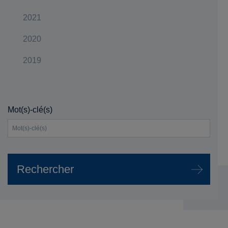
2021
2020
2019
Mot(s)-clé(s)