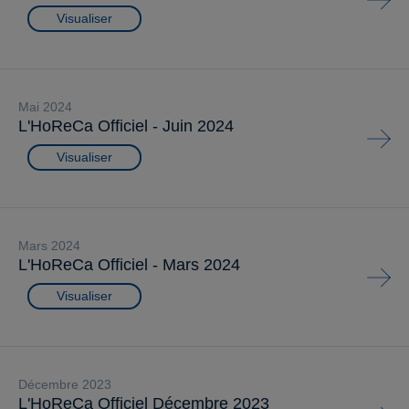
Visualiser
mai 2024
L'HoReCa Officiel - Juin 2024
Visualiser
mars 2024
L'HoReCa Officiel - Mars 2024
Visualiser
décembre 2023
L'HoReCa Officiel Décembre 2023