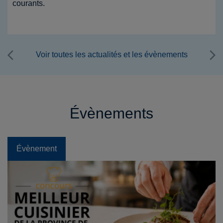
courants.
Voir toutes les actualités et les évènements
Évènements
Évènement