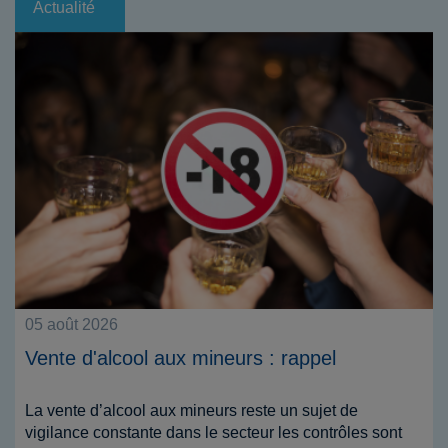
Actualité
05 août 2026
Vente d'alcool aux mineurs : rappel
La vente d’alcool aux mineurs reste un sujet de
vigilance constante dans le secteur les contrôles sont