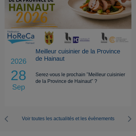
Meilleur cuisinier de la Province
de Hainaut
2026
28
Serez-vous le prochain "Meilleur cuisinier
de la Province de Hainaut" ?
Sep
Voir toutes les actualités et les évènements