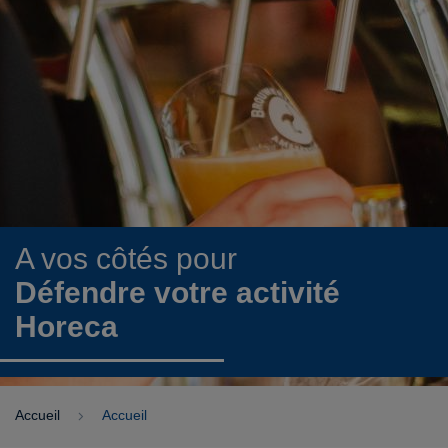
A vos côtés pour
Défendre votre activité
Horeca
Accueil
Accueil