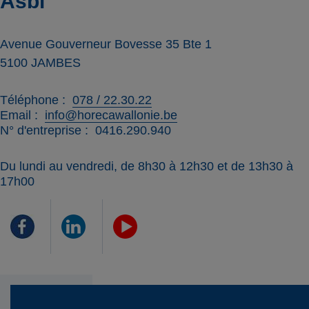
Asbl
Avenue Gouverneur Bovesse 35 Bte 1
5100
JAMBES
Téléphone
078 / 22.30.22
Email
info@horecawallonie.be
N° d'entreprise
0416.290.940
Du lundi au vendredi, de 8h30 à 12h30 et de 13h30 à
17h00