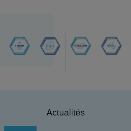
Actualités