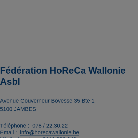
Fédération HoReCa Wallonie
Asbl
Avenue Gouverneur Bovesse 35 Bte 1
5100
JAMBES
Téléphone
078 / 22.30.22
Email
info@horecawallonie.be