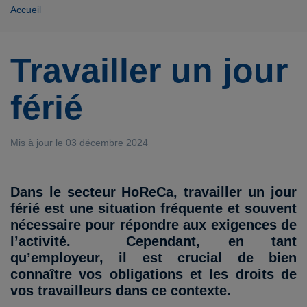
Accueil
Travailler un jour
férié
Mis à jour le 03 décembre 2024
Dans le secteur HoReCa, travailler un jour
férié est une situation fréquente et souvent
nécessaire pour répondre aux exigences de
l’activité. Cependant, en tant
qu’employeur, il est crucial de bien
connaître vos obligations et les droits de
vos travailleurs dans ce contexte.