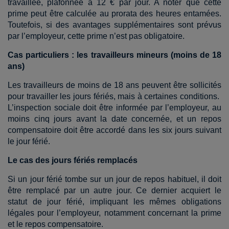
travaillée, plafonnée à 12 € par jour. A noter que cette
prime peut être calculée au prorata des heures entamées.
Toutefois, si des avantages supplémentaires sont prévus
par l’employeur, cette prime n’est pas obligatoire.
Cas particuliers : les travailleurs mineurs (moins de 18
ans)
Les travailleurs de moins de 18 ans peuvent être sollicités
pour travailler les jours fériés, mais à certaines conditions.
L’inspection sociale doit être informée par l’employeur, au
moins cinq jours avant la date concernée, et un repos
compensatoire doit être accordé dans les six jours suivant
le jour férié.
Le cas des jours fériés remplacés
Si un jour férié tombe sur un jour de repos habituel, il doit
être remplacé par un autre jour. Ce dernier acquiert le
statut de jour férié, impliquant les mêmes obligations
légales pour l’employeur, notamment concernant la prime
et le repos compensatoire.