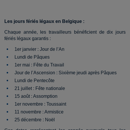
Les jours fériés légaux en Belgique :
Chaque année, les travailleurs bénéficient de dix jours
fériés légaux garantis :
1er janvier : Jour de l’An
Lundi de Pâques
1er mai : Fête du Travail
Jour de l’Ascension : Sixième jeudi après Pâques
Lundi de Pentecôte
21 juillet : Fête nationale
15 août : Assomption
1er novembre : Toussaint
11 novembre : Armistice
25 décembre : Noël