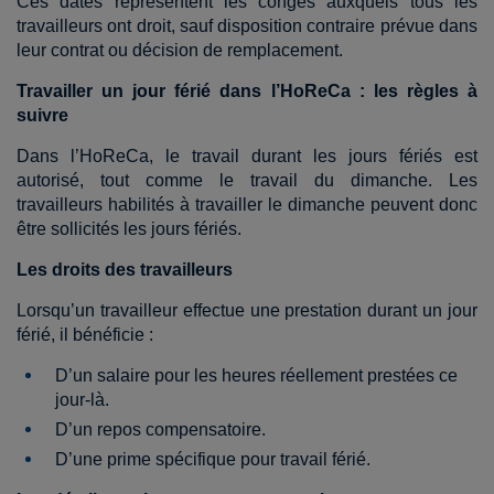
Ces dates représentent les congés auxquels tous les
travailleurs ont droit, sauf disposition contraire prévue dans
leur contrat ou décision de remplacement.
Travailler un jour férié dans l’HoReCa : les règles à
suivre
Dans l’HoReCa, le travail durant les jours fériés est
autorisé, tout comme le travail du dimanche. Les
travailleurs habilités à travailler le dimanche peuvent donc
être sollicités les jours fériés.
Les droits des travailleurs
Lorsqu’un travailleur effectue une prestation durant un jour
férié, il bénéficie :
D’un salaire pour les heures réellement prestées ce
jour-là.
D’un repos compensatoire.
D’une prime spécifique pour travail férié.