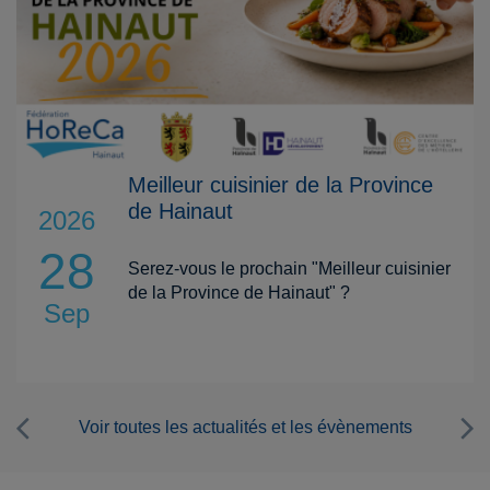
Meilleur cuisinier de la Province
de Hainaut
2026
28
Serez-vous le prochain "Meilleur cuisinier
de la Province de Hainaut" ?
Sep
Voir toutes les actualités et les évènements