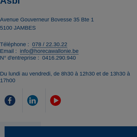
Asbl
Avenue Gouverneur Bovesse 35 Bte 1
5100
JAMBES
Téléphone
078 / 22.30.22
Email
info@horecawallonie.be
N° d'entreprise
0416.290.940
Du lundi au vendredi, de 8h30 à 12h30 et de 13h30 à
17h00