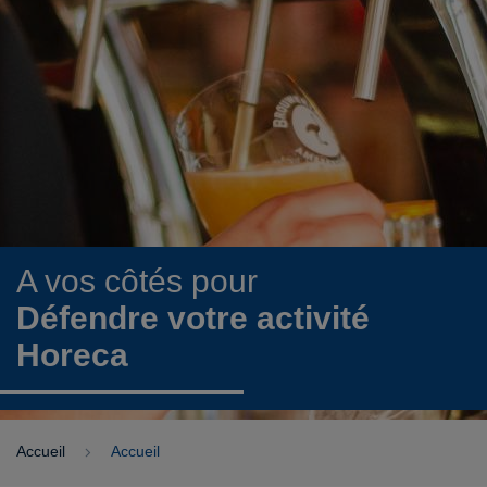
A vos côtés pour
Défendre votre activité
Horeca
Accueil
Accueil