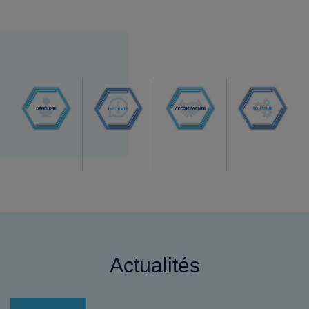
Actualités