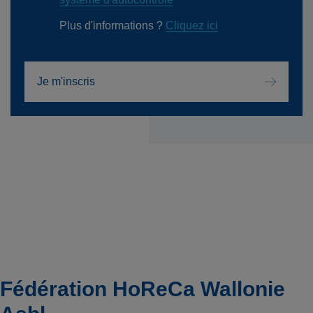
Plus d'informations ?
Cliquez ici
Je m'inscris
Fédération HoReCa Wallonie