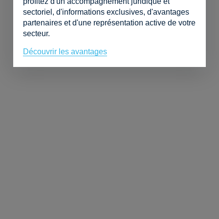
profitez d'un accompagnement juridique et
sectoriel, d'informations exclusives, d'avantages
partenaires et d'une représentation active de votre
secteur.
Découvrir les avantages