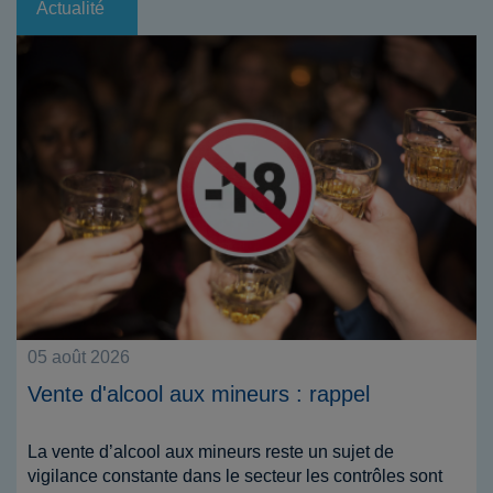
Actualité
05 août 2026
Vente d'alcool aux mineurs : rappel
La vente d’alcool aux mineurs reste un sujet de
vigilance constante dans le secteur les contrôles sont