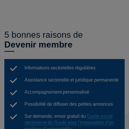
5 bonnes raisons de
Devenir membre
Informations sectorielles régulières
Assistance sectorielle et juridique permanente
Accompagnement personnalisé
Possibilité de diffuser des petites annonces
Sur demande, envoi gratuit du
Guide social
sectoriel et du Guide pour l'instauration d'un
système d'autocontrôle