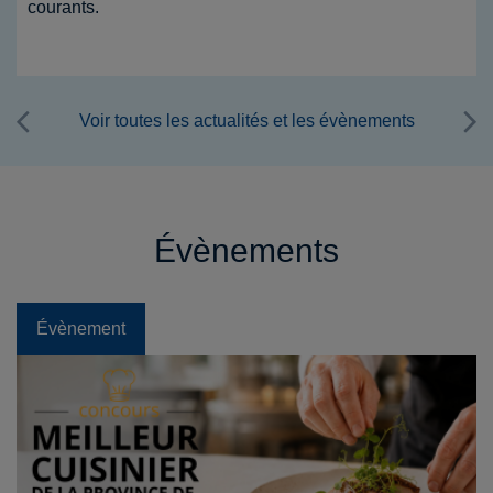
courants.
Voir toutes les actualités et les évènements
Évènements
Évènement