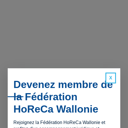
Devenez membre de
la Fédération
HoReCa Wallonie
Rejoignez la Fédération HoReCa Wallonie et