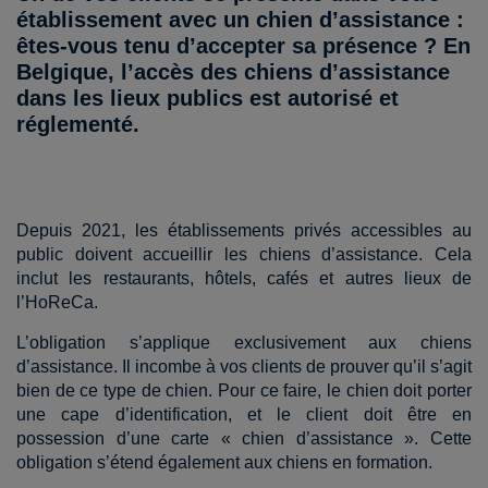
établissement avec un chien d’assistance :
êtes-vous tenu d’accepter sa présence ?
En
Belgique, l’accès des chiens d’assistance
dans les lieux publics est autorisé et
réglementé.
Depuis 2021, les établissements privés accessibles au
public doivent accueillir les chiens d’assistance. Cela
inclut les restaurants, hôtels, cafés et autres lieux de
l’HoReCa.
L’obligation s’applique exclusivement aux chiens
d’assistance. Il incombe à vos clients de prouver qu’il s’agit
bien de ce type de chien. Pour ce faire, le chien doit porter
une cape d’identification, et le client doit être en
possession d’une carte « chien d’assistance ». Cette
obligation s’étend également aux chiens en formation.