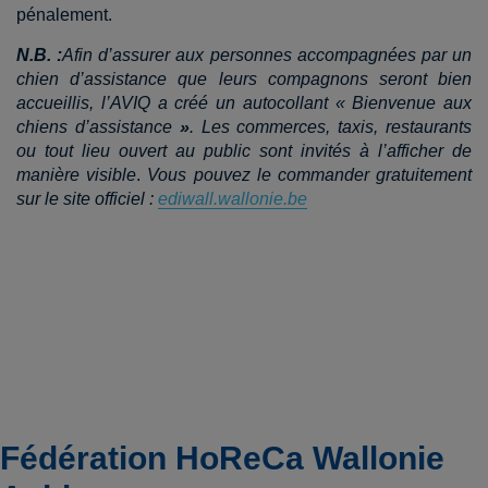
pénalement.
N.B. :
Afin d’assurer aux personnes accompagnées par un
chien d’assistance que leurs compagnons seront bien
accueillis, l’AVIQ a créé un autocollant « Bienvenue aux
chiens d’assistance
»
. Les commerces, taxis, restaurants
ou tout lieu ouvert au public sont invités à l’afficher de
manière visible
.
Vous pouvez le commander gratuitement
sur le site officiel :
ediwall.wallonie.be
Fédération HoReCa Wallonie