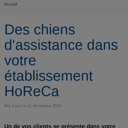
Accueil
Des chiens
d'assistance dans
votre
établissement
HoReCa
Mis à jour le 11 décembre 2024
Un de vos clients se présente dans votre