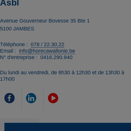
Asbl
Avenue Gouverneur Bovesse 35 Bte 1
5100
JAMBES
Téléphone
078 / 22.30.22
Email
info@horecawallonie.be
N° d'entreprise
0416.290.940
Du lundi au vendredi, de 8h30 à 12h30 et de 13h30 à
17h00