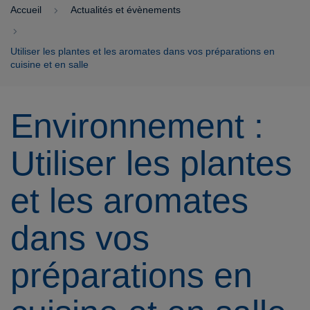
Accueil
Actualités et évènements
Utiliser les plantes et les aromates dans vos préparations en
cuisine et en salle
Environnement :
Utiliser les plantes
et les aromates
dans vos
préparations en