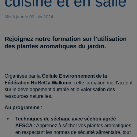
cuisine et en salle
Mis à jour le 06 juin 2024
Rejoignez notre formation sur l'utilisation
des plantes aromatiques du jardin.
Organisée par la
Cellule Environnement de la
Fédération HoReCa Wallonie
, cette formation met l'accent
sur le développement durable et la valorisation des
ressources naturelles.
Au programme :
Techniques de séchage avec séchoir agréé
AFSCA :
Apprenez à sécher vos plantes aromatiques
en respectant les normes de sécurité alimentaire, tout