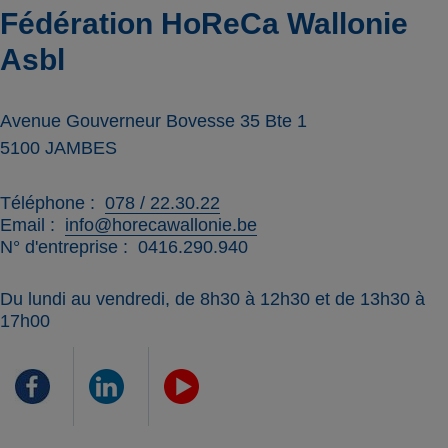
Fédération HoReCa Wallonie
Asbl
Avenue Gouverneur Bovesse 35 Bte 1
5100
JAMBES
Téléphone
078 / 22.30.22
Email
info@horecawallonie.be
N° d'entreprise
0416.290.940
Du lundi au vendredi, de 8h30 à 12h30 et de 13h30 à
17h00