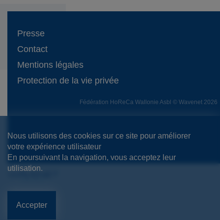
Presse
Contact
Mentions légales
Protection de la vie privée
Fédération HoReCa Wallonie Asbl © Wavenet 2026
Nous utilisons des cookies sur ce site pour améliorer
votre expérience utilisateur
En poursuivant la navigation, vous acceptez leur
utilisation.
Accepter