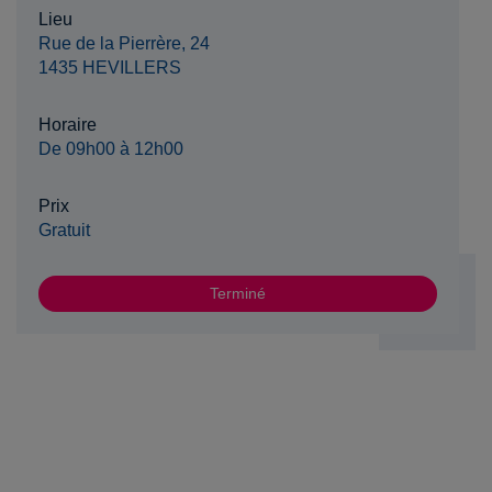
Lieu
Rue de la Pierrère, 24
1435 HEVILLERS
Horaire
De 09h00 à 12h00
Prix
Gratuit
Terminé