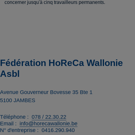
concerner jusqu'à cinq travailleurs permanents.
Fédération HoReCa Wallonie
Asbl
Avenue Gouverneur Bovesse 35 Bte 1
5100
JAMBES
Téléphone
078 / 22.30.22
Email
info@horecawallonie.be
N° d'entreprise
0416.290.940