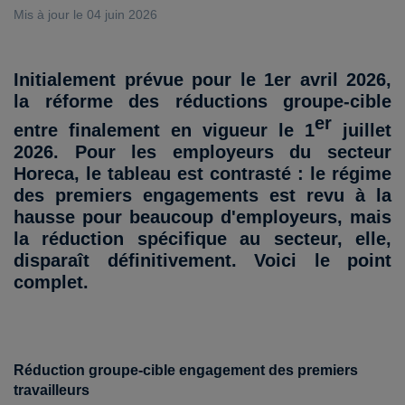
Mis à jour le 04 juin 2026
Initialement prévue pour le 1er avril 2026,
la réforme des réductions groupe-cible
er
entre finalement en vigueur le 1
juillet
2026. Pour les employeurs du secteur
Horeca, le tableau est contrasté : le régime
des premiers engagements est revu à la
hausse pour beaucoup d'employeurs, mais
la réduction spécifique au secteur, elle,
disparaît définitivement. Voici le point
complet.
Réduction groupe-cible engagement des premiers
travailleurs