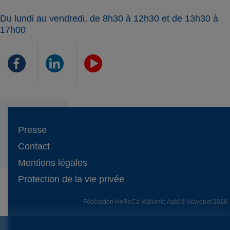
Du lundi au vendredi, de 8h30 à 12h30 et de 13h30 à
17h00
Presse
Contact
Mentions légales
Protection de la vie privée
Fédération HoReCa Wallonie Asbl © Wavenet 2026