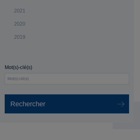
2021
2020
2019
Mot(s)-clé(s)