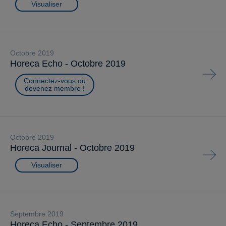
Visualiser
octobre 2019
Horeca Echo - Octobre 2019
Connectez-vous ou
devenez membre !
octobre 2019
Horeca Journal - Octobre 2019
Visualiser
septembre 2019
Horeca Echo - Septembre 2019