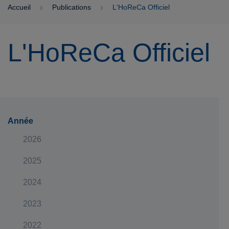
Accueil
Publications
L'HoReCa Officiel
L'HoReCa Officiel
Année
2026
2025
2024
2023
2022