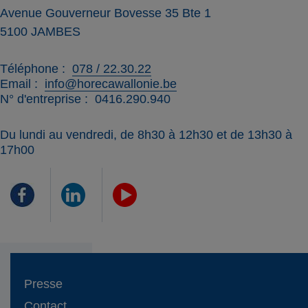
Avenue Gouverneur Bovesse 35 Bte 1
5100
JAMBES
Téléphone
078 / 22.30.22
Email
info@horecawallonie.be
N° d'entreprise
0416.290.940
Du lundi au vendredi, de 8h30 à 12h30 et de 13h30 à
17h00
Presse
Contact