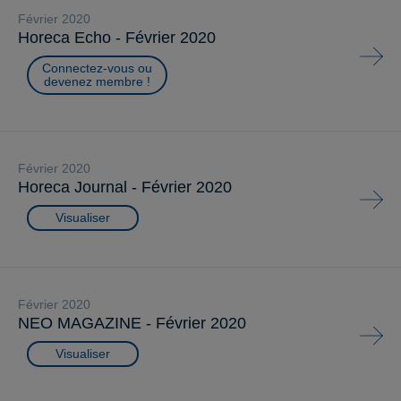
février 2020
Horeca Echo - Février 2020
Connectez-vous ou
devenez membre !
février 2020
Horeca Journal - Février 2020
Visualiser
février 2020
NEO MAGAZINE - Février 2020
Visualiser