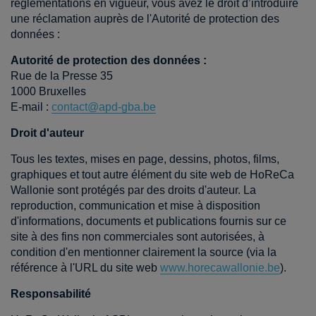
règlementations en vigueur, vous avez le droit d’introduire
une réclamation auprès de l'Autorité de protection des
données :
Autorité de protection des données :
Rue de la Presse 35
1000 Bruxelles
E-mail :
contact@apd-gba.be
Droit d'auteur
Tous les textes, mises en page, dessins, photos, films,
graphiques et tout autre élément du site web de HoReCa
Wallonie sont protégés par des droits d'auteur. La
reproduction, communication et mise à disposition
d'informations, documents et publications fournis sur ce
site à des fins non commerciales sont autorisées, à
condition d'en mentionner clairement la source (via la
référence à l'URL du site web
www.horecawallonie.be
).
Responsabilité