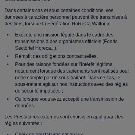
Dans certains cas et sous certaines conditions, vos
données à caractère personnel peuvent être transmises à
des tiers, lorsque la Fédération HoReCa Wallonie
Exécute une mission légale dans le cadre des
transmissions à des organismes officiels (Fonds
Sectoriel Horeca...),
Remplit des obligations contractuelles,
Pour des raisons fondées sur l’intérêt légitime
notamment lorsque des traitements sont réalisés pour
notre compte par un sous-traitant. Dans ce cas, le
sous-traitant agit sur nos instructions avec des règles
de sécurité imposées ;
Ou lorsque vous avez accepté une transmission de
données.
Les Prestataires externes sont choisis en appliquant les
règles suivantes :
Choix de prestataires nationaux