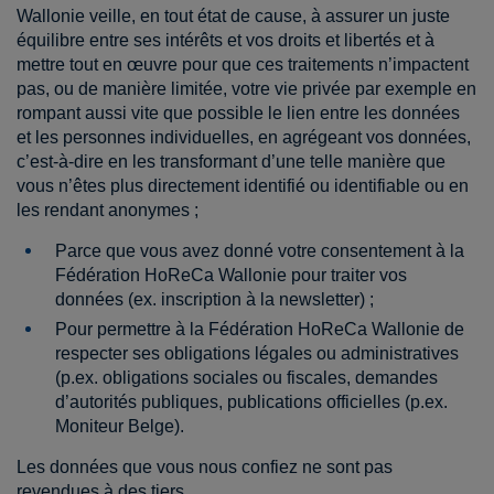
Wallonie veille, en tout état de cause, à assurer un juste
équilibre entre ses intérêts et vos droits et libertés et à
mettre tout en œuvre pour que ces traitements n’impactent
pas, ou de manière limitée, votre vie privée par exemple en
rompant aussi vite que possible le lien entre les données
et les personnes individuelles, en agrégeant vos données,
c’est-à-dire en les transformant d’une telle manière que
vous n’êtes plus directement identifié ou identifiable ou en
les rendant anonymes ;
Parce que vous avez donné votre consentement à la
Fédération HoReCa Wallonie pour traiter vos
données (ex. inscription à la newsletter) ;
Pour permettre à la Fédération HoReCa Wallonie de
respecter ses obligations légales ou administratives
(p.ex. obligations sociales ou fiscales, demandes
d’autorités publiques, publications officielles (p.ex.
Moniteur Belge).
Les données que vous nous confiez ne sont pas
revendues à des tiers.