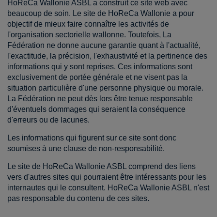
HoReCa Wallonie ASBL a construit ce site web avec
beaucoup de soin. Le site de HoReCa Wallonie a pour
objectif de mieux faire connaître les activités de
l'organisation sectorielle wallonne. Toutefois, La
Fédération ne donne aucune garantie quant à l'actualité,
l'exactitude, la précision, l'exhaustivité et la pertinence des
informations qui y sont reprises. Ces informations sont
exclusivement de portée générale et ne visent pas la
situation particulière d'une personne physique ou morale.
La Fédération ne peut dès lors être tenue responsable
d'éventuels dommages qui seraient la conséquence
d'erreurs ou de lacunes.
Les informations qui figurent sur ce site sont donc
soumises à une clause de non-responsabilité.
Le site de HoReCa Wallonie ASBL comprend des liens
vers d'autres sites qui pourraient être intéressants pour les
internautes qui le consultent. HoReCa Wallonie ASBL n'est
pas responsable du contenu de ces sites.