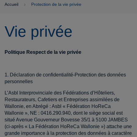
Accueil
Protection de la vie privée
Vie privée
Politique Respect de la vie privée
1. Déclaration de confidentialité-Protection des données
personnelles
L’Asbl Interprovinciale des Fédérations d’Hôteliers,
Restaurateurs, Cafetiers et Entreprises assimilées de
Wallonie, en Abrégé : Asbl « Fédération HoReCa
Wallonie », NE : 0416.290.940, dont le siège social est
situé Avenue Gouverneur Bovesse 35/1 à 5100 JAMBES
(ci-après « La Fédération HoReCa Wallonie ») attache une
grande importance à la protection des données à caractère