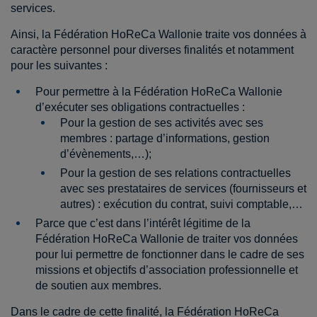
services.
Ainsi, la Fédération HoReCa Wallonie traite vos données à
caractère personnel pour diverses finalités et notamment
pour les suivantes :
Pour permettre à la Fédération HoReCa Wallonie
d’exécuter ses obligations contractuelles :
Pour la gestion de ses activités avec ses
membres : partage d’informations, gestion
d’évènements,…);
Pour la gestion de ses relations contractuelles
avec ses prestataires de services (fournisseurs et
autres) : exécution du contrat, suivi comptable,…
Parce que c’est dans l’intérêt légitime de la
Fédération HoReCa Wallonie de traiter vos données
pour lui permettre de fonctionner dans le cadre de ses
missions et objectifs d’association professionnelle et
de soutien aux membres.
Dans le cadre de cette finalité, la Fédération HoReCa