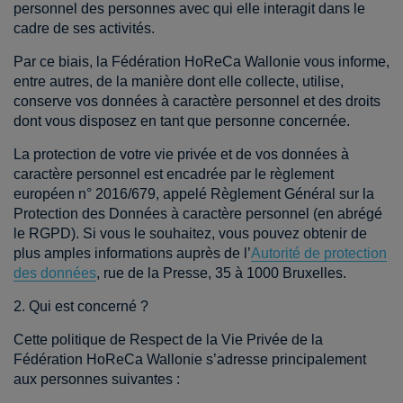
personnel des personnes avec qui elle interagit dans le
cadre de ses activités.
Par ce biais, la Fédération HoReCa Wallonie vous informe,
entre autres, de la manière dont elle collecte, utilise,
conserve vos données à caractère personnel et des droits
dont vous disposez en tant que personne concernée.
La protection de votre vie privée et de vos données à
caractère personnel est encadrée par le règlement
européen n° 2016/679, appelé Règlement Général sur la
Protection des Données à caractère personnel (en abrégé
le RGPD). Si vous le souhaitez, vous pouvez obtenir de
plus amples informations auprès de l’
Autorité de protection
des données
, rue de la Presse, 35 à 1000 Bruxelles.
2. Qui est concerné ?
Cette politique de Respect de la Vie Privée de la
Fédération HoReCa Wallonie s’adresse principalement
aux personnes suivantes :