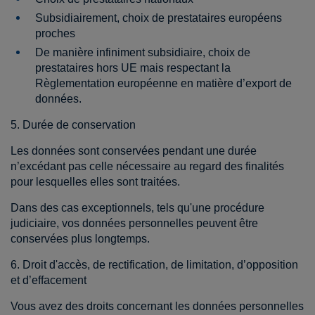
Subsidiairement, choix de prestataires européens
proches
De manière infiniment subsidiaire, choix de
prestataires hors UE mais respectant la
Règlementation européenne en matière d’export de
données.
5. Durée de conservation
Les données sont conservées pendant une durée
n’excédant pas celle nécessaire au regard des finalités
pour lesquelles elles sont traitées.
Dans des cas exceptionnels, tels qu'une procédure
judiciaire, vos données personnelles peuvent être
conservées plus longtemps.
6. Droit d'accès, de rectification, de limitation, d’opposition
et d’effacement
Vous avez des droits concernant les données personnelles