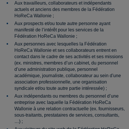
Aux travailleurs, collaborateurs et indépendants
actuels et anciens des membres de la Fédération
HoReCa Wallonie ;
Aux prospects et/ou toute autre personne ayant
manifesté de l’intérêt pour les services de la
Fédération HoReCa Wallonie ;
Aux personnes avec lesquelles la Fédération
HoReCa Wallonie et ses collaborateurs entrent en
contact dans le cadre de ses activités et ses missions
(ex. ministres, membres d’un cabinet, du personnel
d’une administration publique, personnel
académique, journaliste, collaborateur au sein d'une
association professionnelle, une organisation
syndicale et/ou toute autre partie intéressée) ;
Aux indépendants ou membres du personnel d’une
entreprise avec laquelle la Fédération HoReCa
Wallonie à une relation contractuelle (ex. fournisseurs,
sous-traitants, prestataires de services, consultants,
…) ;