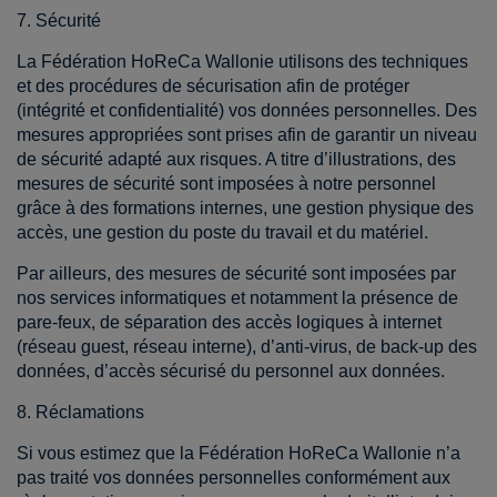
7. Sécurité
La Fédération HoReCa Wallonie utilisons des techniques
et des procédures de sécurisation afin de protéger
(intégrité et confidentialité) vos données personnelles. Des
mesures appropriées sont prises afin de garantir un niveau
de sécurité adapté aux risques. A titre d’illustrations, des
mesures de sécurité sont imposées à notre personnel
grâce à des formations internes, une gestion physique des
accès, une gestion du poste du travail et du matériel.
Par ailleurs, des mesures de sécurité sont imposées par
nos services informatiques et notamment la présence de
pare-feux, de séparation des accès logiques à internet
(réseau guest, réseau interne), d’anti-virus, de back-up des
données, d’accès sécurisé du personnel aux données.
8. Réclamations
Si vous estimez que la Fédération HoReCa Wallonie n’a
pas traité vos données personnelles conformément aux