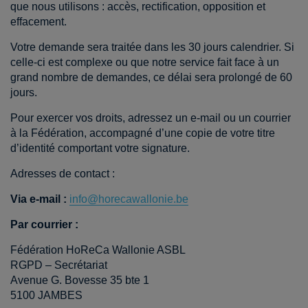
que nous utilisons : accès, rectification, opposition et
effacement.
Votre demande sera traitée dans les 30 jours calendrier. Si
celle-ci est complexe ou que notre service fait face à un
grand nombre de demandes, ce délai sera prolongé de 60
jours.
Pour exercer vos droits, adressez un e-mail ou un courrier
à la Fédération, accompagné d’une copie de votre titre
d’identité comportant votre signature.
Adresses de contact :
Via e-mail :
info@horecawallonie.be
Par courrier :
Fédération HoReCa Wallonie ASBL
RGPD – Secrétariat
Avenue G. Bovesse 35 bte 1
5100 JAMBES