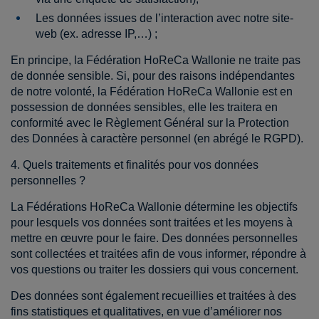
Les données issues de l’interaction avec notre site-
web (ex. adresse IP,…) ;
En principe, la Fédération HoReCa Wallonie ne traite pas
de donnée sensible. Si, pour des raisons indépendantes
de notre volonté, la Fédération HoReCa Wallonie est en
possession de données sensibles, elle les traitera en
conformité avec le Règlement Général sur la Protection
des Données à caractère personnel (en abrégé le RGPD).
4. Quels traitements et finalités pour vos données
personnelles ?
La Fédérations HoReCa Wallonie détermine les objectifs
pour lesquels vos données sont traitées et les moyens à
mettre en œuvre pour le faire. Des données personnelles
sont collectées et traitées afin de vous informer, répondre à
vos questions ou traiter les dossiers qui vous concernent.
Des données sont également recueillies et traitées à des
fins statistiques et qualitatives, en vue d’améliorer nos