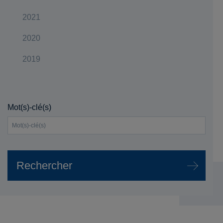
2021
2020
2019
Mot(s)-clé(s)