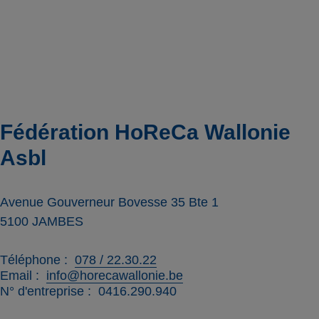
Fédération HoReCa Wallonie
Asbl
Avenue Gouverneur Bovesse 35 Bte 1
5100
JAMBES
Téléphone
078 / 22.30.22
Email
info@horecawallonie.be
N° d'entreprise
0416.290.940