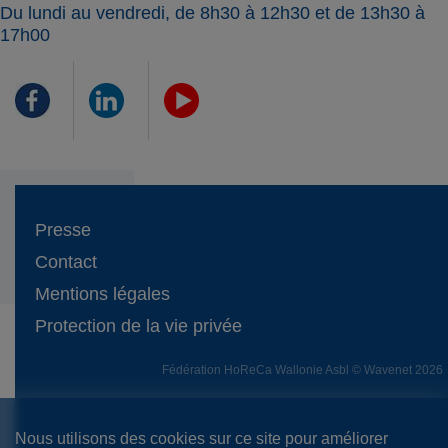
Du lundi au vendredi, de 8h30 à 12h30 et de 13h30 à
17h00
Presse
Contact
Mentions légales
Protection de la vie privée
Fédération HoReCa Wallonie Asbl © Wavenet 2026
Nous utilisons des cookies sur ce site pour améliorer