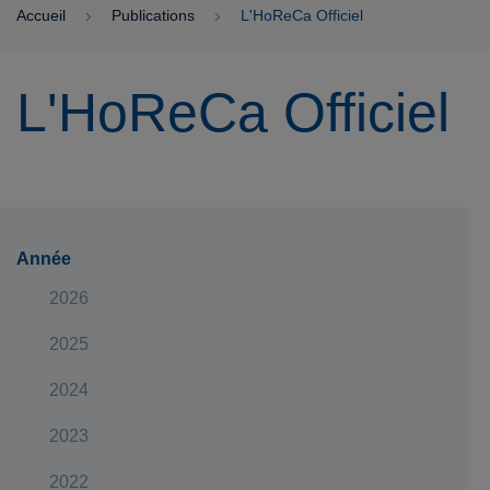
Accueil
Publications
L'HoReCa Officiel
L'HoReCa Officiel
Année
2026
2025
2024
2023
2022