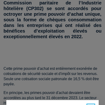
Commission paritaire de l’Industrie
hôtelière (CP302) se sont accordés pour
octroyer une prime pouvoir d’achat unique,
sous la forme de chèques consommation
dans les entreprises qui ont réalisé des
bénéfices d’exploitation élevés ou
exceptionnellement élevés en 2022.
Cette prime pouvoir d'achat est entièrement exonérée de
cotisations de sécurité sociale et d'impôt sur les revenus.
Seule une cotisation sociale patronale de 16,5 % doit être
payée.
En principe, les primes pouvoir d'achat devaient être
accordées au plus tard le 31 décembre 2023. Le secteur
Horeca ayant conclu l’accord sectoriel le 07 décembre, il