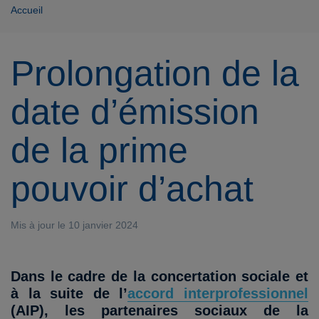
Accueil
Prolongation de la
date d’émission
de la prime
pouvoir d’achat
Mis à jour le 10 janvier 2024
Dans le cadre de la concertation sociale et
à la suite de l’
accord interprofessionnel
(AIP), les partenaires sociaux de la