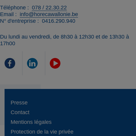
Téléphone
078 / 22.30.22
Email
info@horecawallonie.be
N° d'entreprise
0416.290.940
Du lundi au vendredi, de 8h30 à 12h30 et de 13h30 à
17h00
Presse
Contact
Mentions légales
Protection de la vie privée