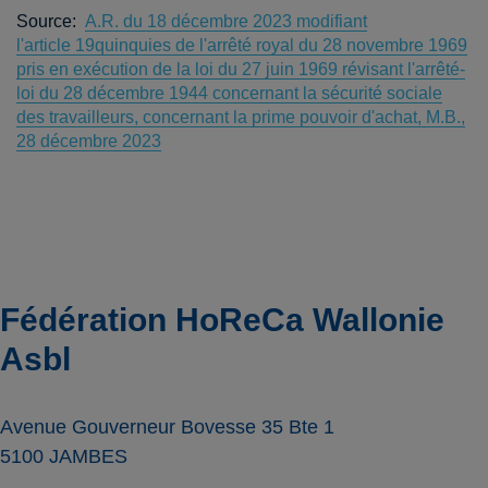
Source:
A.R. du 18 décembre 2023 modifiant
l'article 19quinquies de l'arrêté royal du 28 novembre 1969
pris en exécution de la loi du 27 juin 1969 révisant l'arrêté-
loi du 28 décembre 1944 concernant la sécurité sociale
des travailleurs, concernant la prime pouvoir d'achat, M.B.,
28 décembre 2023
Fédération HoReCa Wallonie
Asbl
Avenue Gouverneur Bovesse 35 Bte 1
5100
JAMBES