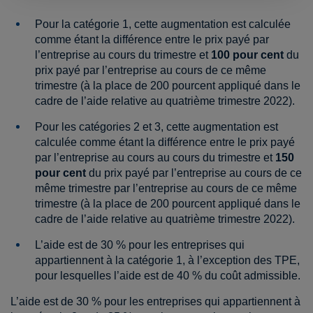
Pour la catégorie 1, cette augmentation est calculée
comme étant la différence entre le prix payé par
l’entreprise au cours du trimestre et
100 pour cent
du
prix payé par l’entreprise au cours de ce même
trimestre (à la place de 200 pourcent appliqué dans le
cadre de l’aide relative au quatrième trimestre 2022).
Pour les catégories 2 et 3, cette augmentation est
calculée comme étant la différence entre le prix payé
par l’entreprise au cours au cours du trimestre et
150
pour cent
du prix payé par l’entreprise au cours de ce
même trimestre par l’entreprise au cours de ce même
trimestre (à la place de 200 pourcent appliqué dans le
cadre de l’aide relative au quatrième trimestre 2022).
L’aide est de 30 % pour les entreprises qui
appartiennent à la catégorie 1, à l’exception des TPE,
pour lesquelles l’aide est de 40 % du coût admissible.
L’aide est de 30 % pour les entreprises qui appartiennent à