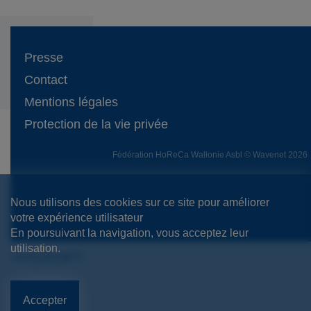
Presse
Contact
Mentions légales
Protection de la vie privée
Fédération HoReCa Wallonie Asbl © Wavenet 2026
Nous utilisons des cookies sur ce site pour améliorer
votre expérience utilisateur
En poursuivant la navigation, vous acceptez leur
utilisation.
Accepter