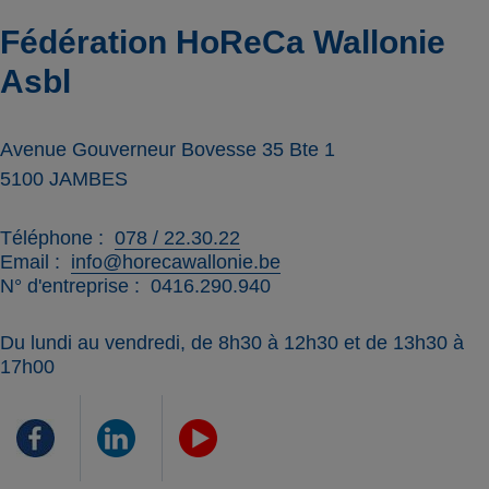
Fédération HoReCa Wallonie
Asbl
Avenue Gouverneur Bovesse 35 Bte 1
5100
JAMBES
Téléphone
078 / 22.30.22
Email
info@horecawallonie.be
N° d'entreprise
0416.290.940
Du lundi au vendredi, de 8h30 à 12h30 et de 13h30 à
17h00