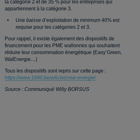
la catégorie 2 et de 35 % pour les entreprises qui
appartiennent à la catégorie 3.
Une
baisse
d’exploitation de minimum 40% est
requise pour les catégories 2 et 3.
Pour rappel, il existe également des dispositifs de
financement pour les PME wallonnes qui souhaitent
réduire leur consommation énergétique (Easy’Green,
WalEnergie…)
Tous les dispositifs sont repris sur cette page :
https://www.1890.be/article/crise-energie/
Source : Communiqué Willy BORSUS