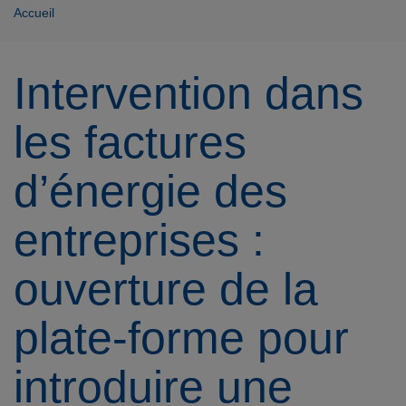
Accueil
Intervention dans
les factures
d’énergie des
entreprises :
ouverture de la
plate-forme pour
introduire une