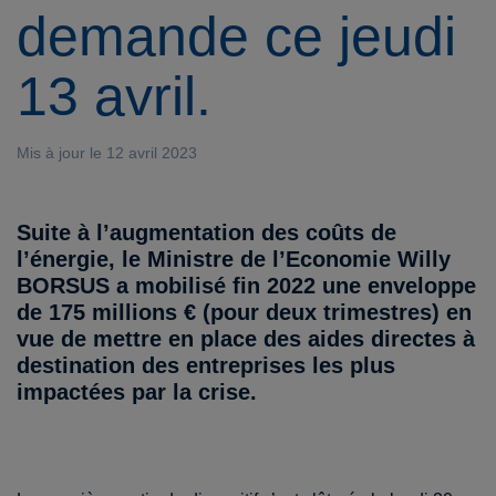
demande ce jeudi
13 avril.
Mis à jour le 12 avril 2023
Suite à l’augmentation des coûts de
l’énergie, le Ministre de l’Economie Willy
BORSUS a mobilisé fin 2022 une enveloppe
de
175 millions
€ (pour deux trimestres) en
vue de mettre en place des aides directes à
destination des entreprises les plus
impactées par la crise.