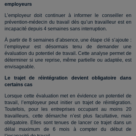
employeurs
L’employeur doit continuer à informer le conseiller en
prévention-médecin du travail dès qu’un travailleur est en
incapacité depuis 4 semaines sans interruption.
À partir de 8 semaines d’absence, une étape clé s’ajoute :
l’employeur est désormais tenu de demander une
évaluation du potentiel de
travail. Cette analyse permet de
déterminer si une reprise, même partielle ou adaptée, est
envisageable.
Le trajet de réintégration devient obligatoire dans
certains cas
Lorsque cette évaluation met en évidence un potentiel de
travail, l’employeur peut initier un trajet de réintégration.
Toutefois, pour les entreprises occupant au moins 20
travailleurs, cette démarche n’est plus facultative, mais
obligatoire. Elles sont tenues de lancer ce trajet dans un
délai maximum de 6 mois à compter du début de
l’incapacité de travail.