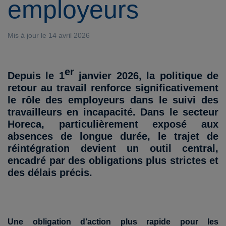
employeurs
Mis à jour le 14 avril 2026
er
Depuis le 1
janvier 2026, la politique de
retour au travail renforce significativement
le rôle des employeurs dans le suivi des
travailleurs en incapacité. Dans le secteur
Horeca, particulièrement exposé aux
absences de longue durée, le trajet de
réintégration devient un outil central,
encadré par des obligations plus strictes et
des délais précis.
Une obligation d’action plus rapide pour les