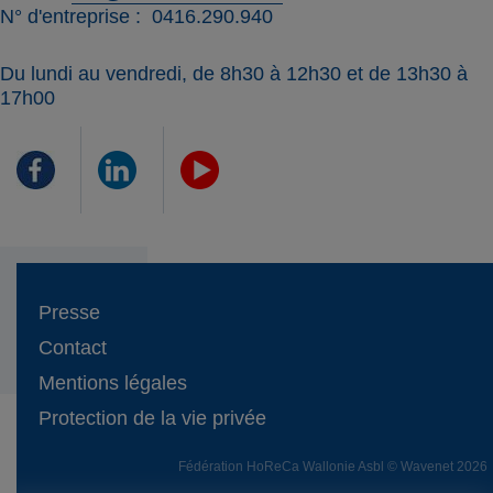
N° d'entreprise
0416.290.940
Du lundi au vendredi, de 8h30 à 12h30 et de 13h30 à
17h00
Presse
Contact
Mentions légales
Protection de la vie privée
Fédération HoReCa Wallonie Asbl © Wavenet 2026