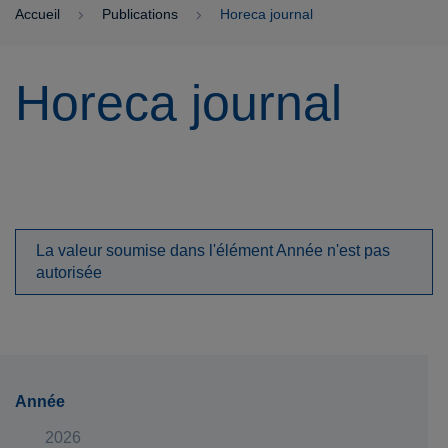
Accueil
Publications
Horeca journal
Horeca journal
La valeur soumise
dans l'élément
Année
n'est pas
autorisée
Année
2026