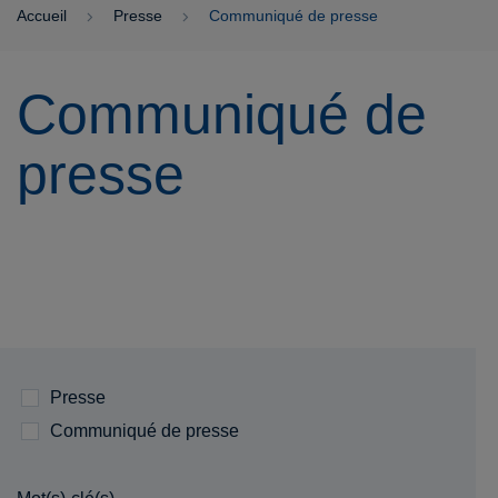
Accueil
Presse
Communiqué de presse
Communiqué de
presse
Presse
Communiqué de presse