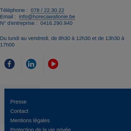
Téléphone
078 / 22.30.22
Email
info@horecawallonie.be
N° d'entreprise
0416.290.940
Du lundi au vendredi, de 8h30 à 12h30 et de 13h30 à
17h00
Presse
Contact
Mentions légales
Protection de la vie privée