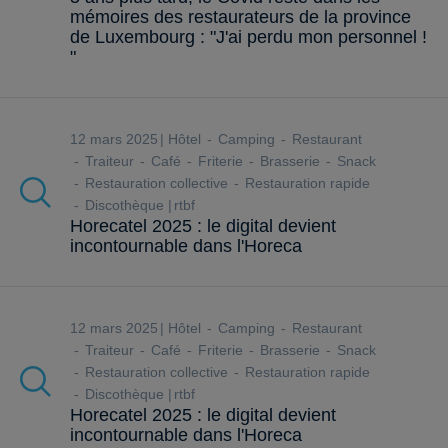
mémoires des restaurateurs de la province
de Luxembourg : "J'ai perdu mon personnel !
"
12 mars 2025
Hôtel
Camping
Restaurant
Traiteur
Café
Friterie
Brasserie
Snack
Restauration collective
Restauration rapide
Discothèque
rtbf
Horecatel 2025 : le digital devient
incontournable dans l'Horeca
12 mars 2025
Hôtel
Camping
Restaurant
Traiteur
Café
Friterie
Brasserie
Snack
Restauration collective
Restauration rapide
Discothèque
rtbf
Horecatel 2025 : le digital devient
incontournable dans l'Horeca