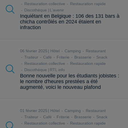
Restauration collective
Restauration rapide
Discothèque
L'avenir
Inquiétant en Belgique : 106 des 131 bars à
chicha contrôlés en 2024 étaient en
infraction
06 février 2025
Hôtel
Camping
Restaurant
Traiteur
Café
Friterie
Brasserie
Snack
Restauration collective
Restauration rapide
Discothèque
RTL info
Bonne nouvelle pour les étudiants jobistes :
le nombre d'heures prestées a été
augmenté, voici le nouveau plafond
01 février 2025
Hôtel
Camping
Restaurant
Traiteur
Café
Friterie
Brasserie
Snack
Restauration collective
Restauration rapide