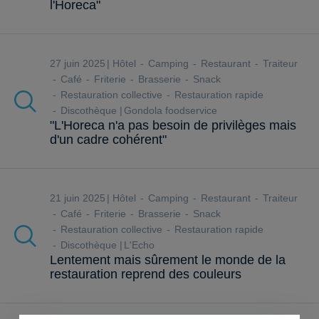
l'Horeca"
27 juin 2025
Hôtel
Camping
Restaurant
Traiteur
Café
Friterie
Brasserie
Snack
Restauration collective
Restauration rapide
Discothèque
Gondola foodservice
"L'Horeca n'a pas besoin de privilèges mais
d'un cadre cohérent"
21 juin 2025
Hôtel
Camping
Restaurant
Traiteur
Café
Friterie
Brasserie
Snack
Restauration collective
Restauration rapide
Discothèque
L'Echo
Lentement mais sûrement le monde de la
restauration reprend des couleurs