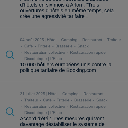
d'hôtels en six mois à Arlon : "Trois
ouvertures d'hôtels en même temps, cela
crée une agressivité tarifaire".
04 août 2025
Hôtel
Camping
Restaurant
Traiteur
Café
Friterie
Brasserie
Snack
Restauration collective
Restauration rapide
Discothèque
L'Echo
10.000 hôtliers européens unis contre la
politique tarifaire de Booking.com
21 juillet 2025
Hôtel
Camping
Restaurant
Traiteur
Café
Friterie
Brasserie
Snack
Restauration collective
Restauration rapide
Discothèque
L'Echo
Accord d'été : "Des mesures qui vont
davantage déstabiliser le système de