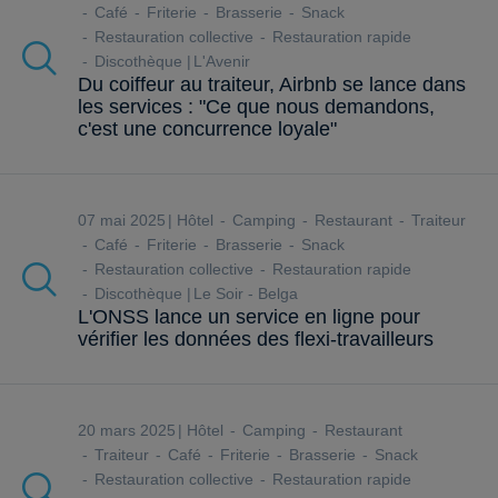
Café
Friterie
Brasserie
Snack
Restauration collective
Restauration rapide
Discothèque
L'Avenir
Du coiffeur au traiteur, Airbnb se lance dans
les services : "Ce que nous demandons,
c'est une concurrence loyale"
07 mai 2025
Hôtel
Camping
Restaurant
Traiteur
Café
Friterie
Brasserie
Snack
Restauration collective
Restauration rapide
Discothèque
Le Soir - Belga
L'ONSS lance un service en ligne pour
vérifier les données des flexi-travailleurs
20 mars 2025
Hôtel
Camping
Restaurant
Traiteur
Café
Friterie
Brasserie
Snack
Restauration collective
Restauration rapide