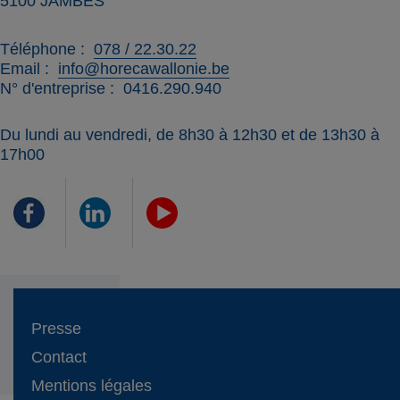
5100
JAMBES
Téléphone
078 / 22.30.22
Email
info@horecawallonie.be
N° d'entreprise
0416.290.940
Du lundi au vendredi, de 8h30 à 12h30 et de 13h30 à
17h00
Presse
Contact
Mentions légales