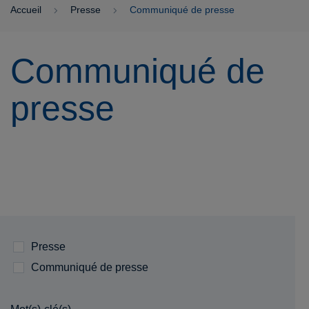
Accueil
Presse
Communiqué de presse
Communiqué de
presse
Presse
Communiqué de presse