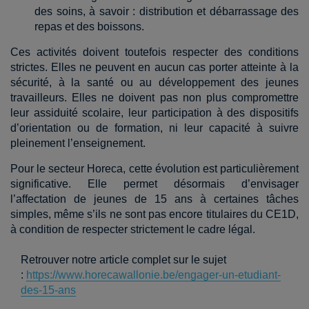
des soins, à savoir : distribution et débarrassage des
repas et des boissons.
Ces activités doivent toutefois respecter des conditions
strictes. Elles ne peuvent en aucun cas porter atteinte à la
sécurité, à la santé ou au développement des jeunes
travailleurs. Elles ne doivent pas non plus compromettre
leur assiduité scolaire, leur participation à des dispositifs
d’orientation ou de formation, ni leur capacité à suivre
pleinement l’enseignement.
Pour le secteur Horeca, cette évolution est particulièrement
significative. Elle permet désormais d’envisager
l’affectation de jeunes de 15 ans à certaines tâches
simples, même s’ils ne sont pas encore titulaires du CE1D,
à condition de respecter strictement le cadre légal.
Retrouver notre article complet sur le sujet
:
https://www.horecawallonie.be/engager-un-etudiant-
des-15-ans