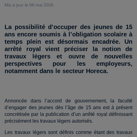
Mis à jour le 08 mai 2026
La possibilité d’occuper des jeunes de 15
ans encore soumis à l’obligation scolaire à
temps plein est désormais encadrée. Un
arrêté royal vient préciser la notion de
travaux légers et ouvre de nouvelles
perspectives pour les employeurs,
notamment dans le secteur Horeca.
Annoncée dans l’accord de gouvernement, la faculté
d’engager des jeunes dès l’âge de 15 ans est à présent
concrétisée par la publication d’un arrêté royal définissant
précisément les travaux légers autorisés.
Les travaux légers sont définis comme étant des travaux