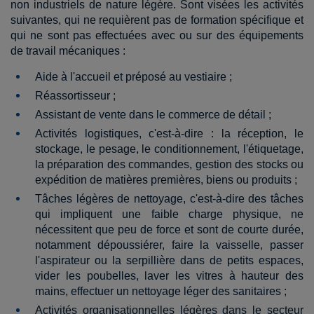
non industriels de nature légère. Sont visées les activités
suivantes, qui ne requièrent pas de formation spécifique et
qui ne sont pas effectuées avec ou sur des équipements
de travail mécaniques :
Aide à l'accueil et préposé au vestiaire ;
Réassortisseur ;
Assistant de vente dans le commerce de détail ;
Activités logistiques, c'est-à-dire : la réception, le
stockage, le pesage, le conditionnement, l'étiquetage,
la préparation des commandes, gestion des stocks ou
expédition de matières premières, biens ou produits ;
Tâches légères de nettoyage, c'est-à-dire des tâches
qui impliquent une faible charge physique, ne
nécessitent que peu de force et sont de courte durée,
notamment dépoussiérer, faire la vaisselle, passer
l'aspirateur ou la serpillière dans de petits espaces,
vider les poubelles, laver les vitres à hauteur des
mains, effectuer un nettoyage léger des sanitaires ;
Activités organisationnelles légères dans le secteur