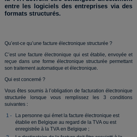
entre les logiciels des entreprises via des
formats structurés.
Qu’est-ce qu’une facture électronique structurée ?
C’est une facture électronique qui est établie, envoyée et
reçue dans une forme électronique structurée permettant
son traitement automatique et électronique.
Qui est concerné ?
Vous êtes soumis à l’obligation de facturation électronique
structurée lorsque vous remplissez les 3 conditions
suivantes :
La personne qui émet la facture électronique est
établie en Belgique au regard de la TVA ou est
enregistrée à la TVA en Belgique ;