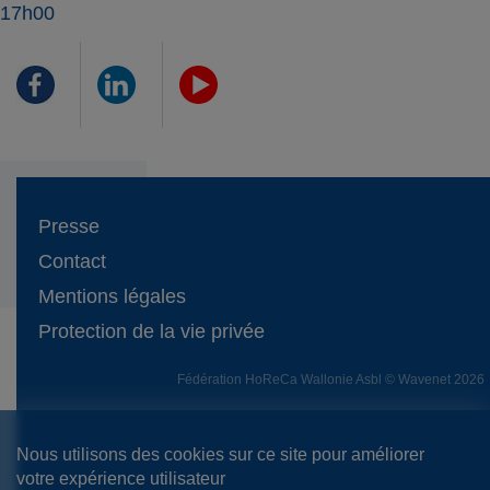
17h00
Presse
Contact
Mentions légales
Protection de la vie privée
Fédération HoReCa Wallonie Asbl © Wavenet 2026
Nous utilisons des cookies sur ce site pour améliorer
votre expérience utilisateur