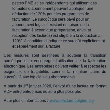
petites PME et les indépendants qui utilisent des
formules d’abonnement peuvent appliquer une
déduction de 120% pour les programmes de
facturation. Le surcoût qui sera payé pour un
abonnement logiciel existant en raison de la
facturation électronique (préparation, envoi et
réception des factures) est éligible à la déduction à
120%, à condition d’indiquer ce surcoût explicitement
et séparément sur la facture.
Ces mesures sont destinées à soutenir la transition
numérique et à encourager l’utilisation de la facturation
électronique. Les entreprises doivent veiller à respecter les
exigences de traçabilité, comme la mention claire du
surcoût lié aux logiciels ou abonnements.
er
À partir du 1
janvier 2026, l’envoi d’une facture en format
PDF entre entreprises ne sera plus possible.
Pour plus d’informations :
www.efacture.belgium.be