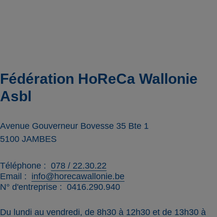
Fédération HoReCa Wallonie
Asbl
Avenue Gouverneur Bovesse 35 Bte 1
5100
JAMBES
Téléphone
078 / 22.30.22
Email
info@horecawallonie.be
N° d'entreprise
0416.290.940
Du lundi au vendredi, de 8h30 à 12h30 et de 13h30 à