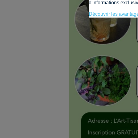
d'informations exclusiv
Découvrir les avantag