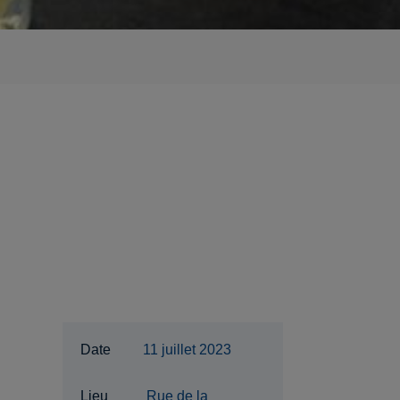
Date
11 juillet 2023
Lieu
Rue de la