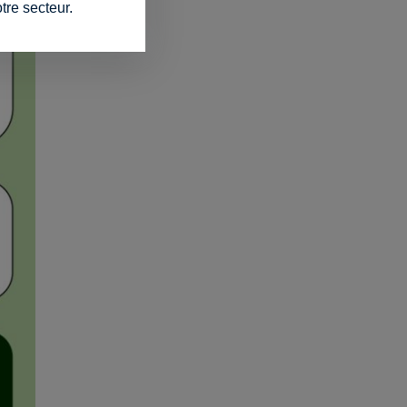
tre secteur.