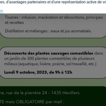
es, d'avantages partenaires et d'une représentation active de vo
es