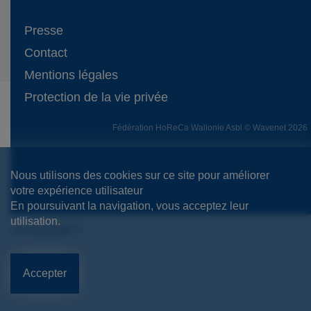
Presse
Contact
Mentions légales
Protection de la vie privée
Fédération HoReCa Wallonie Asbl © Wavenet 2026
Nous utilisons des cookies sur ce site pour améliorer
votre expérience utilisateur
En poursuivant la navigation, vous acceptez leur
utilisation.
Accepter