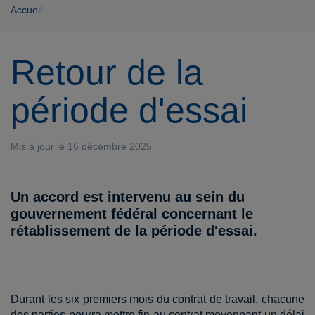
Accueil
Retour de la
période d'essai
Mis à jour le 16 décembre 2025
Un accord est intervenu au sein du
gouvernement fédéral concernant le
rétablissement de la période d'essai.
Durant les six premiers mois du contrat de travail, chacune
des parties pourra mettre fin au contrat moyennant un délai