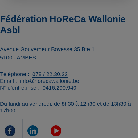
Fédération HoReCa Wallonie
Asbl
Avenue Gouverneur Bovesse 35 Bte 1
5100
JAMBES
Téléphone
078 / 22.30.22
Email
info@horecawallonie.be
N° d'entreprise
0416.290.940
Du lundi au vendredi, de 8h30 à 12h30 et de 13h30 à
17h00