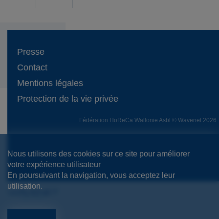
Presse
Contact
Mentions légales
Protection de la vie privée
Fédération HoReCa Wallonie Asbl © Wavenet 2026
Nous utilisons des cookies sur ce site pour améliorer
votre expérience utilisateur
En poursuivant la navigation, vous acceptez leur
utilisation.