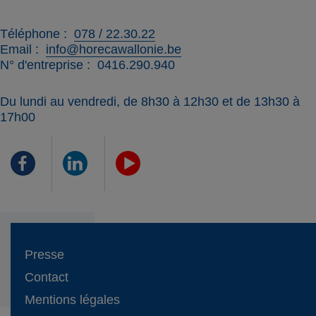
Téléphone
078 / 22.30.22
Email
info@horecawallonie.be
N° d'entreprise
0416.290.940
Du lundi au vendredi, de 8h30 à 12h30 et de 13h30 à
17h00
Presse
Contact
Mentions légales