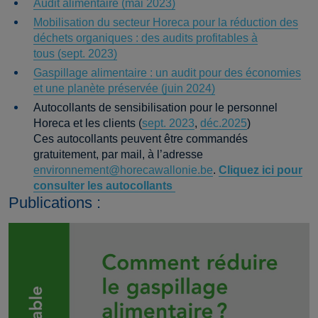
Audit alimentaire (mai 2023)
Mobilisation du secteur Horeca pour la réduction des
déchets organiques : des audits profitables à
tous (sept. 2023)
Gaspillage alimentaire : un audit pour des économies
et une planète préservée (juin 2024)
Autocollants de sensibilisation pour le personnel
Horeca et les clients (
sept. 2023
,
déc.2025
)
Ces autocollants peuvent être commandés
gratuitement, par mail, à l’adresse
environnement@horecawallonie.be
.
Cliquez ici pour
consulter les autocollants
Publications :