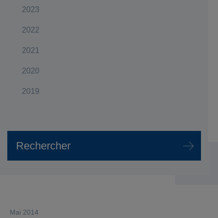
2023
2022
2021
2020
2019
mai 2014