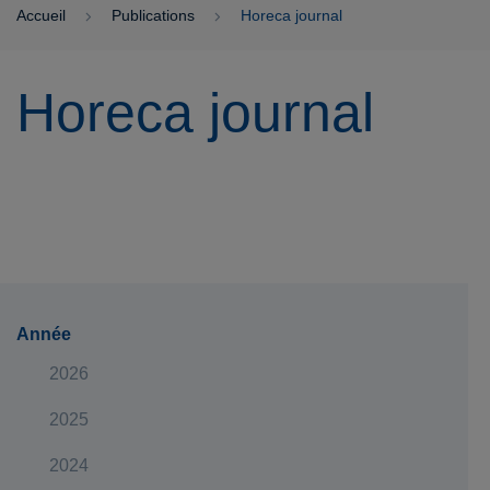
Accueil
Publications
Horeca journal
Horeca journal
Année
2026
2025
2024