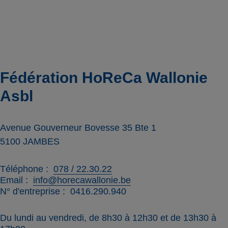
Fédération HoReCa Wallonie
Asbl
Avenue Gouverneur Bovesse 35 Bte 1
5100
JAMBES
Téléphone
078 / 22.30.22
Email
info@horecawallonie.be
N° d'entreprise
0416.290.940
Du lundi au vendredi, de 8h30 à 12h30 et de 13h30 à