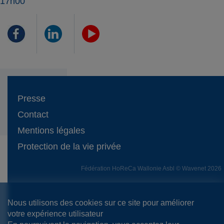
17h00
Presse
Contact
Mentions légales
Protection de la vie privée
Fédération HoReCa Wallonie Asbl © Wavenet 2026
Nous utilisons des cookies sur ce site pour améliorer
votre expérience utilisateur