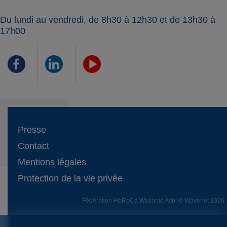
Du lundi au vendredi, de 8h30 à 12h30 et de 13h30 à
17h00
Presse
Contact
Mentions légales
Protection de la vie privée
Fédération HoReCa Wallonie Asbl © Wavenet 2026