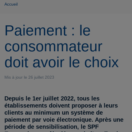
Accueil
Paiement : le
consommateur
doit avoir le choix
Mis à jour le 26 juillet 2023
Depuis le 1er juillet 2022, tous les
établissements doivent proposer à leurs
clients au minimum un système de
paiement par voie électronique. Après une
période de sensibilisation, le SPF