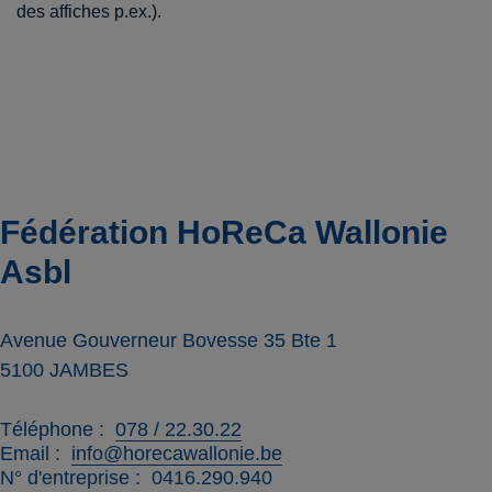
des affiches p.ex.).
Fédération HoReCa Wallonie
Asbl
Avenue Gouverneur Bovesse 35 Bte 1
5100
JAMBES
Téléphone
078 / 22.30.22
Email
info@horecawallonie.be
N° d'entreprise
0416.290.940