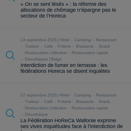
« On se sent lésés » : la réforme des
allocations de chômage n’épargne pas le
secteur de l’Horeca
13 septembre 2025
Hôtel
Camping
Restaurant
Traiteur
Café
Friterie
Brasserie
Snack
Restauration collective
Restauration rapide
Discothèque
Belga
Interdiction de fumer en terrasse : les
fédérations Horeca se disent inquiètes
12 septembre 2025
Hôtel
Camping
Restaurant
Traiteur
Café
Friterie
Brasserie
Snack
Restauration collective
Restauration rapide
Discothèque
La Fédération HoReCa Wallonie exprime
ses vives inquiétudes face à l’interdiction de