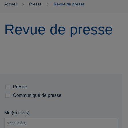
Accueil
Presse
Revue de presse
Revue de presse
Presse
Communiqué de presse
Mot(s)-clé(s)