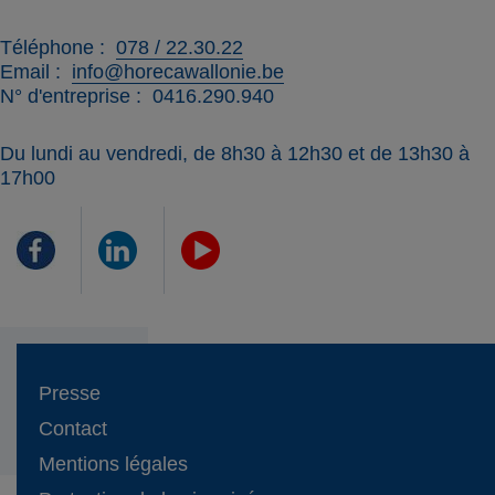
Téléphone
078 / 22.30.22
Email
info@horecawallonie.be
N° d'entreprise
0416.290.940
Du lundi au vendredi, de 8h30 à 12h30 et de 13h30 à
17h00
Presse
Contact
Mentions légales