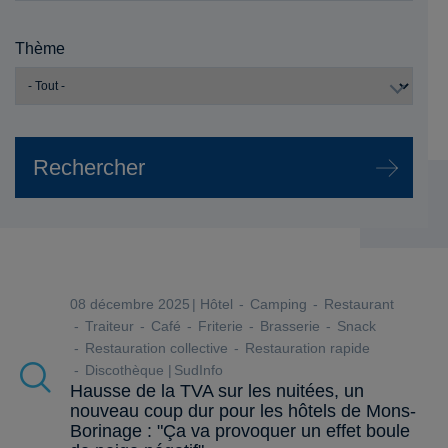
Thème
08 décembre 2025
Hôtel
Camping
Restaurant
Traiteur
Café
Friterie
Brasserie
Snack
Restauration collective
Restauration rapide
Discothèque
SudInfo
Hausse de la TVA sur les nuitées, un
nouveau coup dur pour les hôtels de Mons-
Borinage : "Ça va provoquer un effet boule