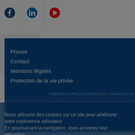
Presse
Contact
Mentions légales
Protection de la vie privée
Fédération HoReCa Wallonie Asbl © Wavenet 2026
Nous utilisons des cookies sur ce site pour améliorer
votre expérience utilisateur
En poursuivant la navigation, vous acceptez leur
utilisation.