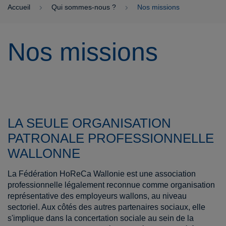
Accueil
Qui sommes-nous ?
Nos missions
Nos missions
LA SEULE ORGANISATION
PATRONALE PROFESSIONNELLE
WALLONNE
La Fédération HoReCa Wallonie est une association
professionnelle légalement reconnue comme organisation
représentative des employeurs wallons, au niveau
sectoriel. Aux côtés des autres partenaires sociaux, elle
s'implique dans la concertation sociale au sein de la