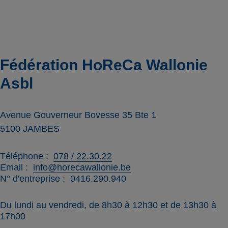
Fédération HoReCa Wallonie
Asbl
Avenue Gouverneur Bovesse 35 Bte 1
5100
JAMBES
Téléphone
078 / 22.30.22
Email
info@horecawallonie.be
N° d'entreprise
0416.290.940
Du lundi au vendredi, de 8h30 à 12h30 et de 13h30 à
17h00