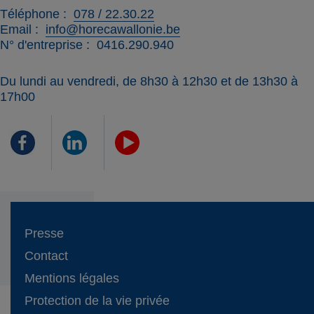
Téléphone
078 / 22.30.22
Email
info@horecawallonie.be
N° d'entreprise
0416.290.940
Du lundi au vendredi, de 8h30 à 12h30 et de 13h30 à
17h00
Presse
Contact
Mentions légales
Protection de la vie privée