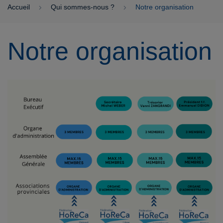
Accueil
Qui sommes-nous ?
Notre organisation
Notre organisation