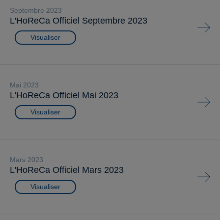
septembre 2023
L'HoReCa Officiel Septembre 2023
Visualiser
mai 2023
L'HoReCa Officiel Mai 2023
Visualiser
mars 2023
L'HoReCa Officiel Mars 2023
Visualiser