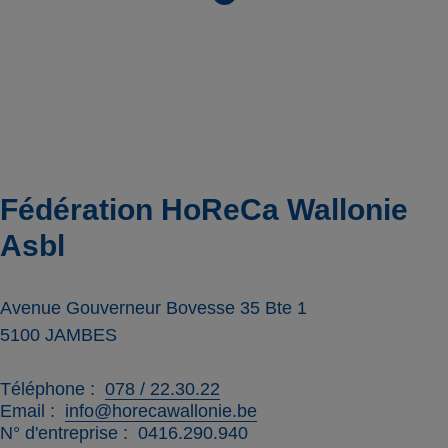
Fédération HoReCa Wallonie
Asbl
Avenue Gouverneur Bovesse 35 Bte 1
5100
JAMBES
Téléphone
078 / 22.30.22
Email
info@horecawallonie.be
N° d'entreprise
0416.290.940