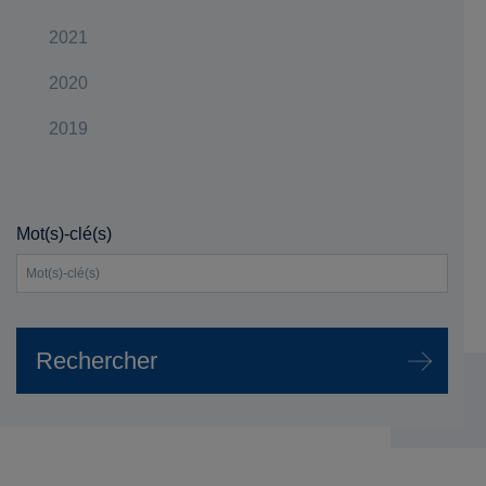
2021
2020
2019
Mot(s)-clé(s)