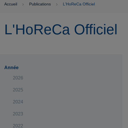
Accueil
Publications
L'HoReCa Officiel
L'HoReCa Officiel
Année
2026
2025
2024
2023
2022