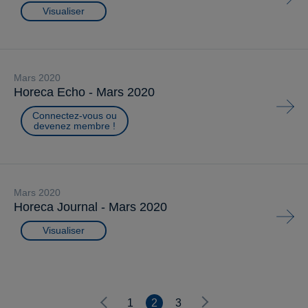
Visualiser
mars 2020
Horeca Echo - Mars 2020
Connectez-vous ou
devenez membre !
mars 2020
Horeca Journal - Mars 2020
Visualiser
1
2
3