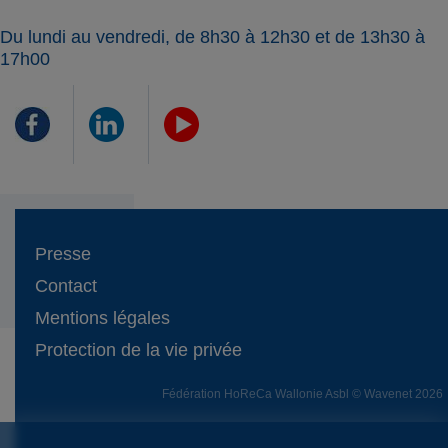
Du lundi au vendredi, de 8h30 à 12h30 et de 13h30 à
17h00
Presse
Contact
Mentions légales
Protection de la vie privée
Fédération HoReCa Wallonie Asbl © Wavenet 2026