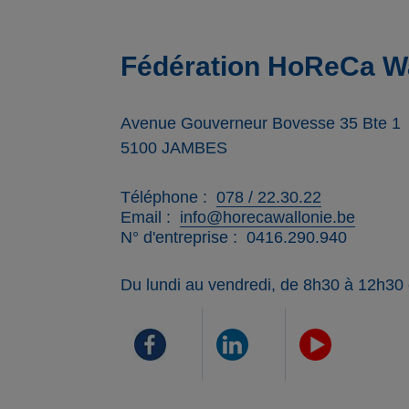
Fédération HoReCa Wa
Avenue Gouverneur Bovesse 35 Bte 1
5100
JAMBES
Téléphone
078 / 22.30.22
Email
info@horecawallonie.be
N° d'entreprise
0416.290.940
Du lundi au vendredi, de 8h30 à 12h30