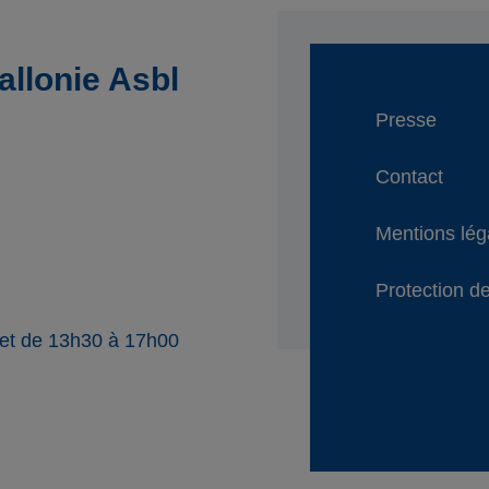
llonie Asbl
Presse
Contact
Mentions lég
Protection de
 et de 13h30 à 17h00