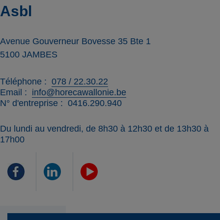
Asbl
Avenue Gouverneur Bovesse 35 Bte 1
5100
JAMBES
Téléphone
078 / 22.30.22
Email
info@horecawallonie.be
N° d'entreprise
0416.290.940
Du lundi au vendredi, de 8h30 à 12h30 et de 13h30 à
17h00