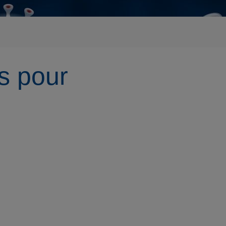
s pour