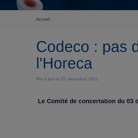
Accueil
Codeco : pas 
l'Horeca
Mis à jour le 03 décembre 2021
Le Comité de concertation du 03 d