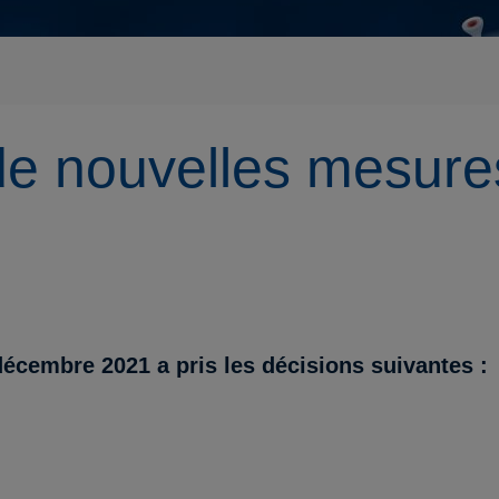
de nouvelles mesure
écembre 2021 a pris les décisions suivantes :