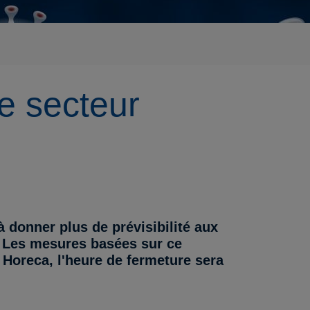
e secteur
 donner plus de prévisibilité aux
). Les mesures basées sur ce
 Horeca, l'heure de fermeture sera