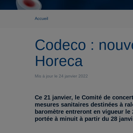
Accueil
Codeco : nouve
Horeca
Mis à jour le 24 janvier 2022
Ce 21 janvier, le Comité de concer
mesures sanitaires destinées à ra
baromètre entreront en vigueur le 
portée à minuit à partir du 28 janv