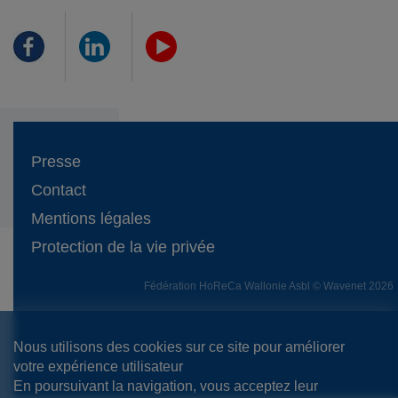
Presse
Contact
Mentions légales
Protection de la vie privée
Fédération HoReCa Wallonie Asbl © Wavenet 2026
Nous utilisons des cookies sur ce site pour améliorer
votre expérience utilisateur
En poursuivant la navigation, vous acceptez leur