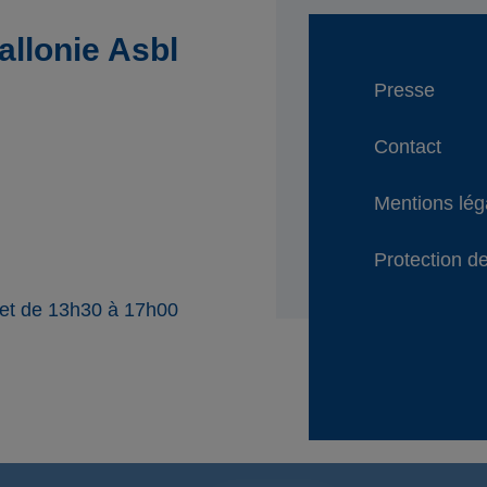
llonie Asbl
Presse
Contact
Mentions lég
Protection de
 et de 13h30 à 17h00