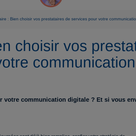
ire : Bien choisir vos prestataires de services pour votre communicatio
n choisir vos presta
votre communication 
votre communication digitale ? Et si vous env