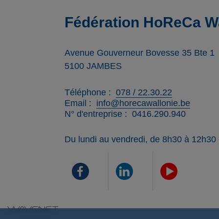
Fédération HoReCa Wa
Avenue Gouverneur Bovesse 35 Bte 1
5100
JAMBES
Téléphone
078 / 22.30.22
Email
info@horecawallonie.be
N° d'entreprise
0416.290.940
Du lundi au vendredi, de 8h30 à 12h30