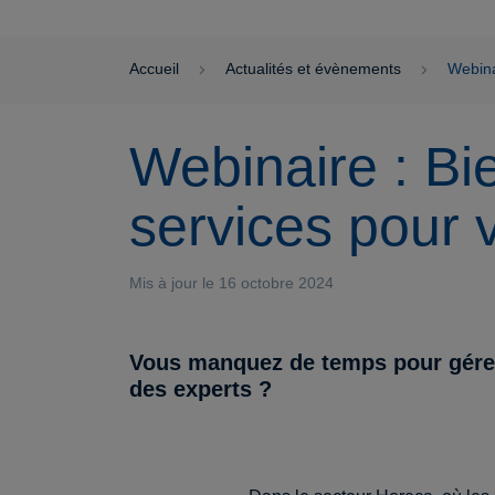
Accueil
Actualités et évènements
Webina
Webinaire : Bie
services pour 
Mis à jour le 16 octobre 2024
Vous manquez de temps pour gérer 
des experts ?