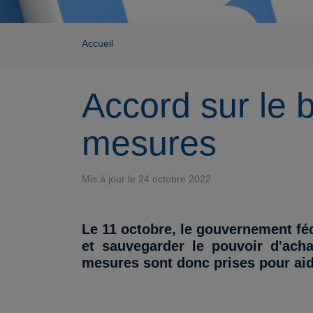
Accueil
Accord sur le b
mesures
Mis à jour le 24 octobre 2022
Le 11 octobre, le gouvernement féd
et sauvegarder le pouvoir d'acha
mesures sont donc prises pour aide