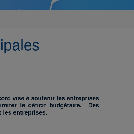
cipales
ord vise à soutenir les entreprises
imiter le déficit budgétaire. Des
 les entreprises.