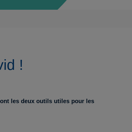
id !
nt les deux outils utiles pour les