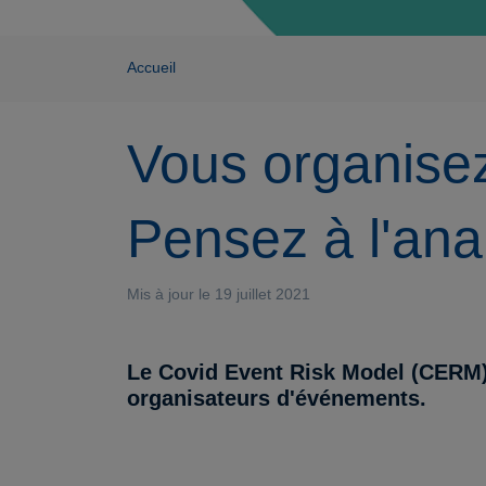
Accueil
Vous organise
Pensez à l'ana
Mis à jour le 19 juillet 2021
Le Covid Event Risk Model (CERM) e
organisateurs d'événements.