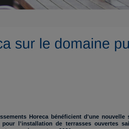
a sur le domaine pu
ssements Horeca bénéficient d’une nouvelle s
our l’installation de terrasses ouvertes sa