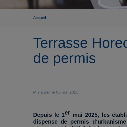
Accueil
Terrasse Horec
de permis
Mis à jour le 06 mai 2025
er
Depuis le 1
mai 2025, les établi
dispense de permis d’urbanisme p