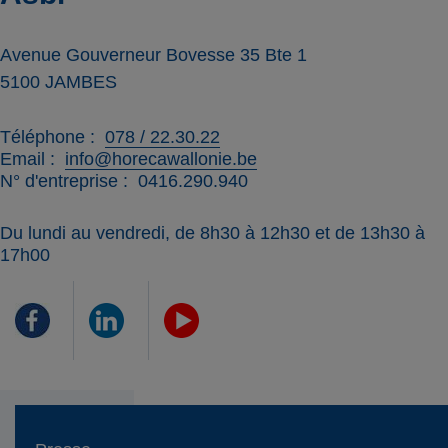
Avenue Gouverneur Bovesse 35 Bte 1
5100
JAMBES
Téléphone
078 / 22.30.22
Email
info@horecawallonie.be
N° d'entreprise
0416.290.940
Du lundi au vendredi, de 8h30 à 12h30 et de 13h30 à
17h00