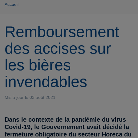
Accueil
Remboursement
des accises sur
les bières
invendables
Mis à jour le 03 août 2021
Dans le contexte de la pandémie du virus
Covid-19, le Gouvernement avait décidé la
fermeture obligatoire du secteur Horeca du