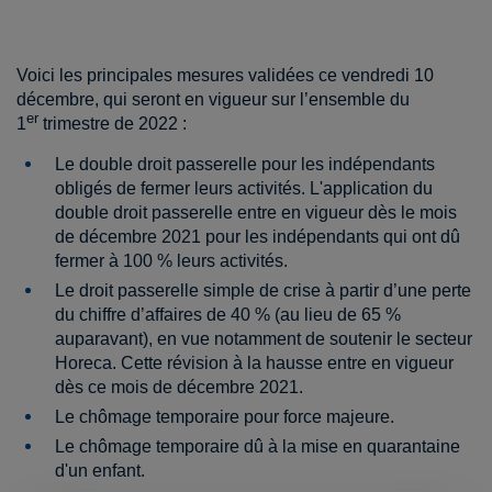
Voici les principales mesures validées ce vendredi 10
décembre, qui seront en vigueur sur l’ensemble du
er
1
trimestre de 2022 :
Le double droit passerelle pour les indépendants
obligés de fermer leurs activités. L'application du
double droit passerelle entre en vigueur dès le mois
de décembre 2021 pour les indépendants qui ont dû
fermer à 100 % leurs activités.
Le droit passerelle simple de crise à partir d’une perte
du chiffre d’affaires de 40 % (au lieu de 65 %
auparavant), en vue notamment de soutenir le secteur
Horeca. Cette révision à la hausse entre en vigueur
dès ce mois de décembre 2021.
Le chômage temporaire pour force majeure.
Le chômage temporaire dû à la mise en quarantaine
d'un enfant.