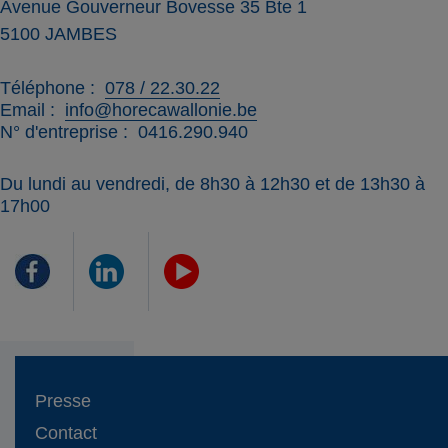
Avenue Gouverneur Bovesse 35 Bte 1
5100
JAMBES
Téléphone
078 / 22.30.22
Email
info@horecawallonie.be
N° d'entreprise
0416.290.940
Du lundi au vendredi, de 8h30 à 12h30 et de 13h30 à
17h00
Presse
Contact