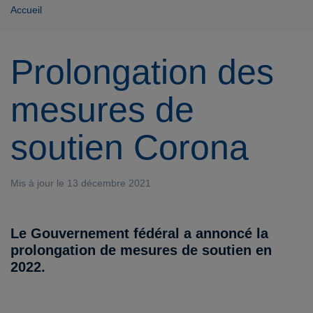
Accueil
Prolongation des
mesures de
soutien Corona
Mis à jour le 13 décembre 2021
Le Gouvernement fédéral a annoncé la
prolongation de mesures de soutien en
2022.