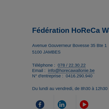
Fédération HoReCa Wa
Avenue Gouverneur Bovesse 35 Bte 1
5100
JAMBES
Téléphone
078 / 22.30.22
Email
info@horecawallonie.be
N° d'entreprise
0416.290.940
Du lundi au vendredi, de 8h30 à 12h30