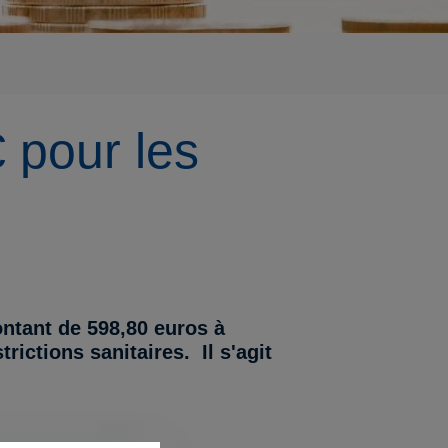
 pour les
ntant de 598,80 euros à
ictions sanitaires. Il s'agit