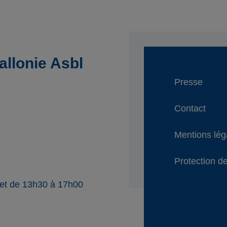
llonie Asbl
Presse
Contact
Mentions lég
Protection de
 et de 13h30 à 17h00