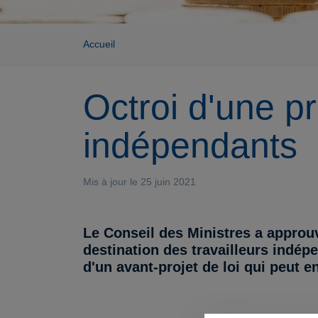
Accueil
Octroi d'une p
indépendants
Mis à jour le 25 juin 2021
Le Conseil des Ministres a approu
destination des travailleurs indépe
d'un
avant-projet de loi
qui peut e