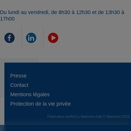
Du lundi au vendredi, de 8h30 à 12h30 et de 13h30 à
17h00
Presse
Contact
Mentions légales
Protection de la vie privée
Fédération HoReCa Wallonie Asbl © Wavenet 2026