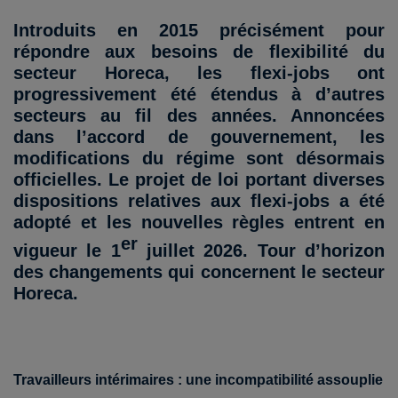
Introduits en 2015 précisément pour
répondre aux besoins de flexibilité du
secteur Horeca, les flexi-jobs ont
progressivement été étendus à d’autres
secteurs au fil des années. Annoncées
dans l’accord de gouvernement, les
modifications du régime sont désormais
officielles. Le projet de loi portant diverses
dispositions relatives aux flexi-jobs a été
adopté et les nouvelles règles entrent en
er
vigueur le 1
juillet 2026. Tour d’horizon
des changements qui concernent le secteur
Horeca.
Travailleurs intérimaires : une incompatibilité assouplie