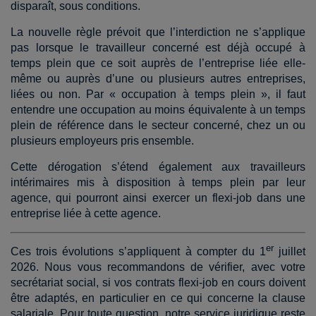
disparaît, sous conditions.
La nouvelle règle prévoit que l’interdiction ne s’applique
pas lorsque le travailleur concerné est déjà occupé à
temps plein que ce soit auprès de l’entreprise liée elle-
même ou auprès d’une ou plusieurs autres entreprises,
liées ou non. Par « occupation à temps plein », il faut
entendre une occupation au moins équivalente à un temps
plein de référence dans le secteur concerné, chez un ou
plusieurs employeurs pris ensemble.
Cette dérogation s’étend également aux travailleurs
intérimaires mis à disposition à temps plein par leur
agence, qui pourront ainsi exercer un flexi-job dans une
entreprise liée à cette agence.
er
Ces trois évolutions s’appliquent à compter du 1
juillet
2026. Nous vous recommandons de vérifier, avec votre
secrétariat social, si vos contrats flexi-job en cours doivent
être adaptés, en particulier en ce qui concerne la clause
salariale. Pour toute question, notre service juridique reste