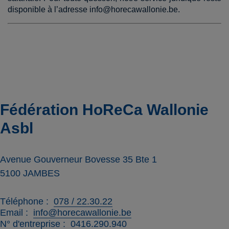
disponible à l’adresse info@horecawallonie.be.
Fédération HoReCa Wallonie
Asbl
Avenue Gouverneur Bovesse 35 Bte 1
5100
JAMBES
Téléphone
078 / 22.30.22
Email
info@horecawallonie.be
N° d'entreprise
0416.290.940