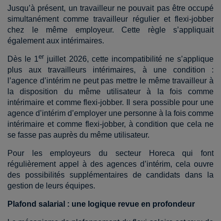
Jusqu’à présent, un travailleur ne pouvait pas être occupé
simultanément comme travailleur régulier et flexi-jobber
chez le même employeur. Cette règle s’appliquait
également aux intérimaires.
er
Dès le 1
juillet 2026, cette incompatibilité ne s’applique
plus aux travailleurs intérimaires, à une condition :
l’agence d’intérim ne peut pas mettre le même travailleur à
la disposition du même utilisateur à la fois comme
intérimaire et comme flexi-jobber. Il sera possible pour une
agence d’intérim d’employer une personne à la fois comme
intérimaire et comme flexi-jobber, à condition que cela ne
se fasse pas auprès du même utilisateur.
Pour les employeurs du secteur Horeca qui font
régulièrement appel à des agences d’intérim, cela ouvre
des possibilités supplémentaires de candidats dans la
gestion de leurs équipes.
Plafond salarial : une logique revue en profondeur