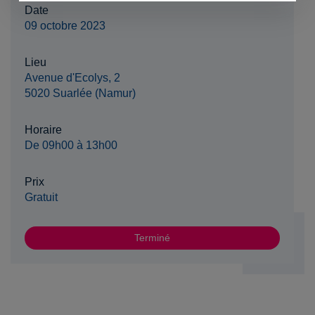
Date
09 octobre 2023
Lieu
Avenue d'Ecolys, 2
5020 Suarlée (Namur)
Horaire
De 09h00 à 13h00
Prix
Gratuit
Terminé