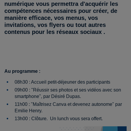
numérique vous permettra d'acquérir les
compétences nécessaires pour créer, de
manière efficace, vos menus, vos
invitations, vos flyers ou tout autres
contenus pour les réseaux sociaux .
Au programme :
08h30 : Accueil petit-déjeuner des participants
09h00 : "Réussir ses photos et ses vidéos avec son
smartphone", par Désiré Dupas.
11h00 : "Maîtrisez Canva et devenez autonome" par
Emilie Henry.
13h00 : Clôture. Un lunch vous sera offert.