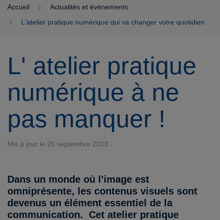
Accueil
Actualités et évènements
L'atelier pratique numérique qui va changer votre quotidien
L' atelier pratique
numérique à ne
pas manquer !
Mis à jour le 26 septembre 2023
Dans un monde où l'image est
omniprésente, les contenus visuels sont
devenus un élément essentiel de la
communication. Cet atelier pratique