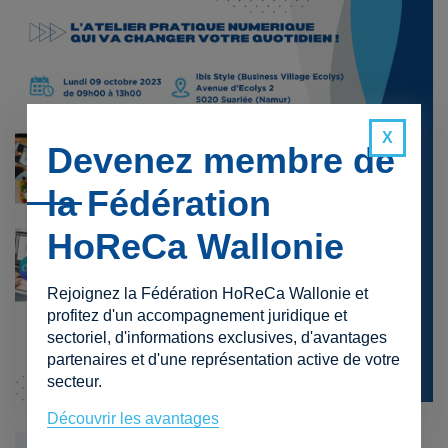
Devenez membre de
la Fédération
HoReCa Wallonie
Rejoignez la Fédération HoReCa Wallonie et
profitez d'un accompagnement juridique et
sectoriel, d'informations exclusives, d'avantages
partenaires et d'une représentation active de votre
secteur.
Découvrir les avantages