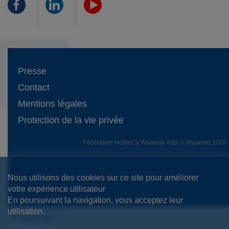
Presse
Contact
Mentions légales
Protection de la vie privée
Fédération HoReCa Wallonie Asbl © Wavenet 2026
Nous utilisons des cookies sur ce site pour améliorer
votre expérience utilisateur
En poursuivant la navigation, vous acceptez leur
utilisation.