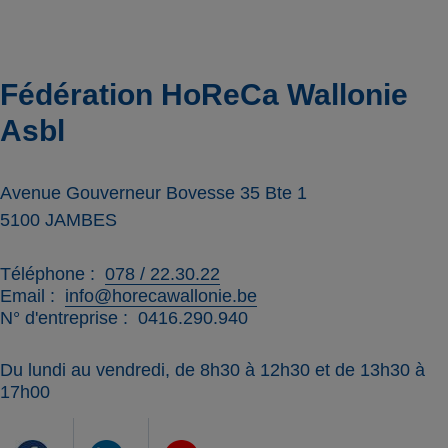
Fédération HoReCa Wallonie
Asbl
Avenue Gouverneur Bovesse 35 Bte 1
5100
JAMBES
Téléphone
078 / 22.30.22
Email
info@horecawallonie.be
N° d'entreprise
0416.290.940
Du lundi au vendredi, de 8h30 à 12h30 et de 13h30 à
17h00