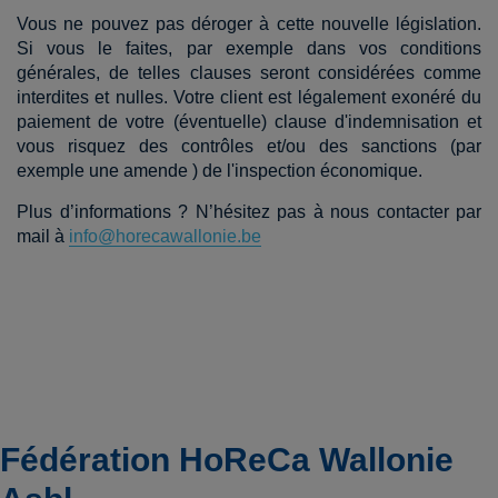
Vous ne pouvez pas déroger à cette nouvelle législation.
Si vous le faites, par exemple dans vos conditions
générales, de telles clauses seront considérées comme
interdites et nulles. Votre client est légalement exonéré du
paiement de votre (éventuelle) clause d'indemnisation et
vous risquez des contrôles et/ou des sanctions (par
exemple une amende ) de l'inspection économique.
Plus d’informations ? N’hésitez pas à nous contacter par
mail à
info@horecawallonie.be
Fédération HoReCa Wallonie