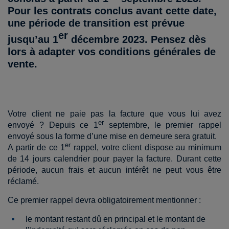
Pour les contrats conclus avant cette date,
une période de transition est prévue
er
jusqu’au 1
décembre 2023. Pensez dès
lors à adapter vos conditions générales de
vente.
Votre client ne paie pas la facture que vous lui avez
er
envoyé ? Depuis ce 1
septembre, le premier rappel
envoyé sous la forme d’une mise en demeure sera gratuit.
er
A partir de ce 1
rappel, votre client dispose au minimum
de 14 jours calendrier pour payer la facture. Durant cette
période, aucun frais et aucun intérêt ne peut vous être
réclamé.
Ce premier rappel devra obligatoirement mentionner :
le montant restant dû en principal et le montant de