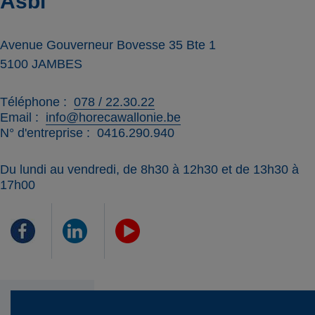
Asbl
Avenue Gouverneur Bovesse 35 Bte 1
5100
JAMBES
Téléphone
078 / 22.30.22
Email
info@horecawallonie.be
N° d'entreprise
0416.290.940
Du lundi au vendredi, de 8h30 à 12h30 et de 13h30 à
17h00